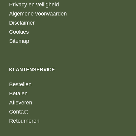
Privacy en veiligheid
Algemene voorwaarden
Disclaimer
Cookies
Sitemap
KLANTENSERVICE
Bestellen
Betalen
Afleveren
Contact
Retourneren