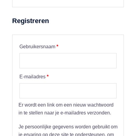
Registreren
Vereist
Gebruikersnaam
*
Vereist
E-mailadres
*
Er wordt een link om een nieuw wachtwoord
in te stellen naar je e-mailadres verzonden.
Je persoonlijke gegevens worden gebruikt om
je ervaring op deze site te ondersteunen, om