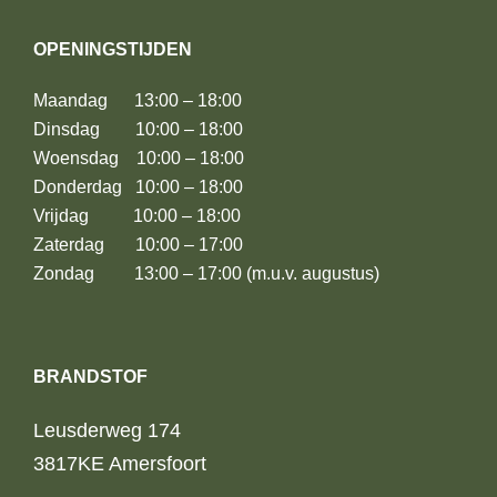
OPENINGSTIJDEN
Maandag 13:00 – 18:00
Dinsdag 10:00 – 18:00
Woensdag 10:00 – 18:00
Donderdag 10:00 – 18:00
Vrijdag 10:00 – 18:00
Zaterdag 10:00 – 17:00
Zondag 13:00 – 17:00 (m.u.v. augustus)
BRANDSTOF
Leusderweg 174
3817KE Amersfoort