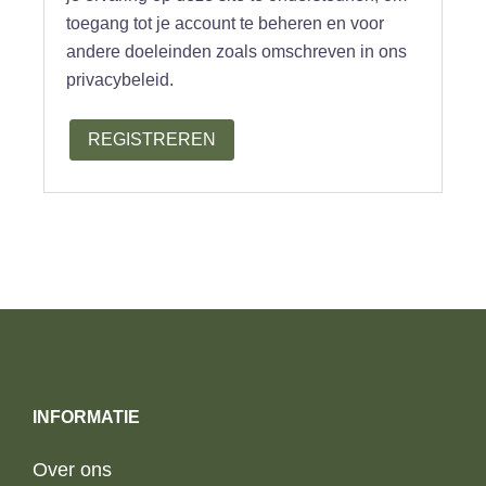
toegang tot je account te beheren en voor
andere doeleinden zoals omschreven in ons
privacybeleid.
REGISTREREN
INFORMATIE
Over ons