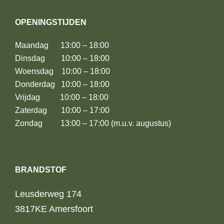
OPENINGSTIJDEN
Maandag 13:00 – 18:00
Dinsdag 10:00 – 18:00
Woensdag 10:00 – 18:00
Donderdag 10:00 – 18:00
Vrijdag 10:00 – 18:00
Zaterdag 10:00 – 17:00
Zondag 13:00 – 17:00 (m.u.v. augustus)
BRANDSTOF
Leusderweg 174
3817KE Amersfoort