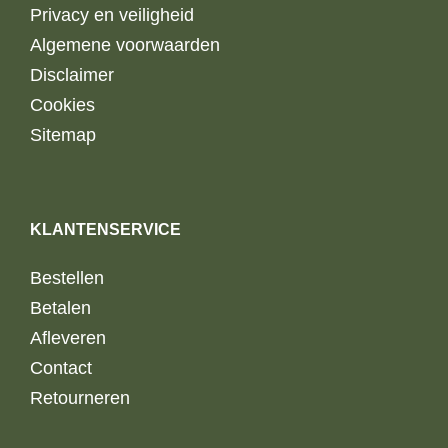
Privacy en veiligheid
Algemene voorwaarden
Disclaimer
Cookies
Sitemap
KLANTENSERVICE
Bestellen
Betalen
Afleveren
Contact
Retourneren