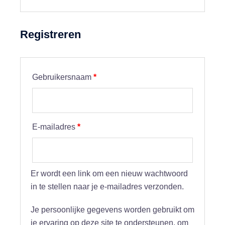
Registreren
Vereist
Gebruikersnaam
*
Vereist
E-mailadres
*
Er wordt een link om een nieuw wachtwoord
in te stellen naar je e-mailadres verzonden.
Je persoonlijke gegevens worden gebruikt om
je ervaring op deze site te ondersteunen, om