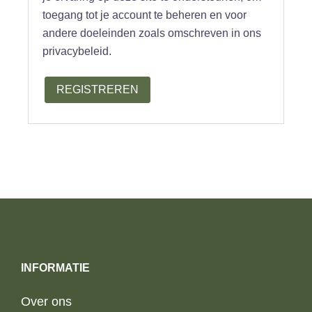
toegang tot je account te beheren en voor
andere doeleinden zoals omschreven in ons
privacybeleid.
REGISTREREN
INFORMATIE
Over ons