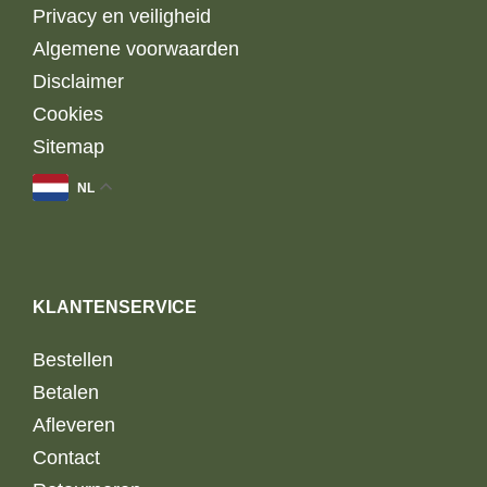
Privacy en veiligheid
Algemene voorwaarden
Disclaimer
Cookies
Sitemap
NL
KLANTENSERVICE
Bestellen
Betalen
Afleveren
Contact