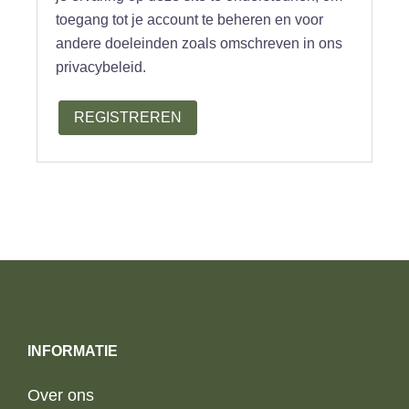
toegang tot je account te beheren en voor
andere doeleinden zoals omschreven in ons
privacybeleid.
REGISTREREN
INFORMATIE
Over ons