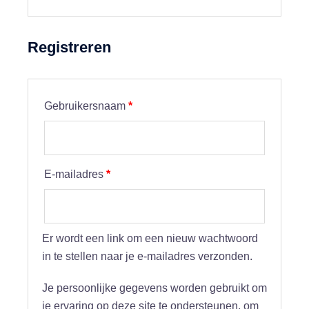
Registreren
Vereist
Gebruikersnaam
*
Vereist
E-mailadres
*
Er wordt een link om een nieuw wachtwoord
in te stellen naar je e-mailadres verzonden.
Je persoonlijke gegevens worden gebruikt om
je ervaring op deze site te ondersteunen, om