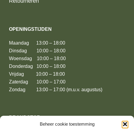
Retourneren
OPENINGSTIJDEN
Maandag 13:00 – 18:00
Dinsdag 10:00 – 18:00
Woensdag 10:00 – 18:00
Donderdag 10:00 – 18:00
Vrijdag 10:00 – 18:00
Zaterdag 10:00 – 17:00
Zondag 13:00 – 17:00 (m.u.v. augustus)
BRANDSTOF
Beheer cookie toestemming
Leusderweg 174