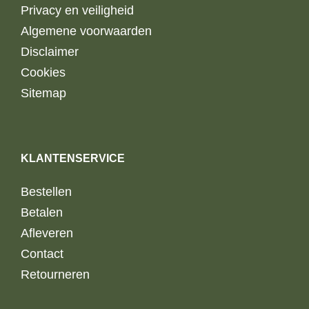
Privacy en veiligheid
Algemene voorwaarden
Disclaimer
Cookies
Sitemap
KLANTENSERVICE
Bestellen
Betalen
Afleveren
Contact
Retourneren