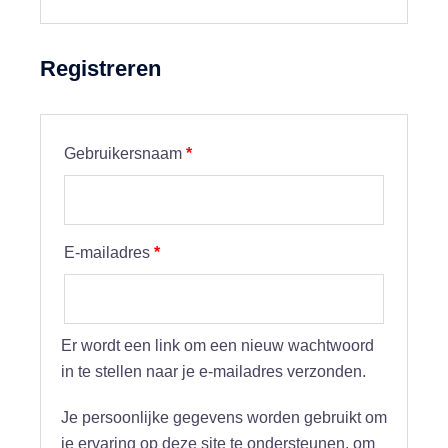
Registreren
Vereist
Gebruikersnaam
*
Vereist
E-mailadres
*
Er wordt een link om een nieuw wachtwoord
in te stellen naar je e-mailadres verzonden.
Je persoonlijke gegevens worden gebruikt om
je ervaring op deze site te ondersteunen, om