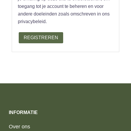
toegang tot je account te beheren en voor
andere doeleinden zoals omschreven in ons
privacybeleid.
REGISTREREN
INFORMATIE
Over ons