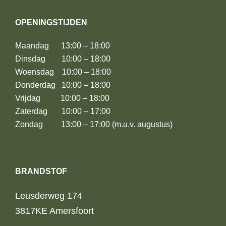
OPENINGSTIJDEN
Maandag 13:00 – 18:00
Dinsdag 10:00 – 18:00
Woensdag 10:00 – 18:00
Donderdag 10:00 – 18:00
Vrijdag 10:00 – 18:00
Zaterdag 10:00 – 17:00
Zondag 13:00 – 17:00 (m.u.v. augustus)
BRANDSTOF
Leusderweg 174
3817KE Amersfoort