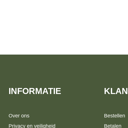
INFORMATIE
KLAN
Over ons
Bestellen
Privacy en veiligheid
Betalen