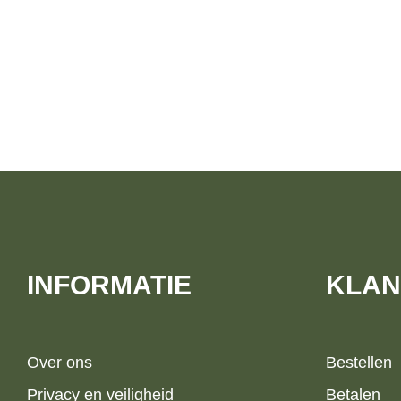
INFORMATIE
KLAN
Over ons
Bestellen
Privacy en veiligheid
Betalen