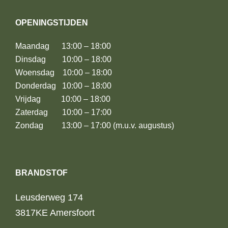
OPENINGSTIJDEN
Maandag 13:00 – 18:00
Dinsdag 10:00 – 18:00
Woensdag 10:00 – 18:00
Donderdag 10:00 – 18:00
Vrijdag 10:00 – 18:00
Zaterdag 10:00 – 17:00
Zondag 13:00 – 17:00 (m.u.v. augustus)
BRANDSTOF
Leusderweg 174
3817KE Amersfoort