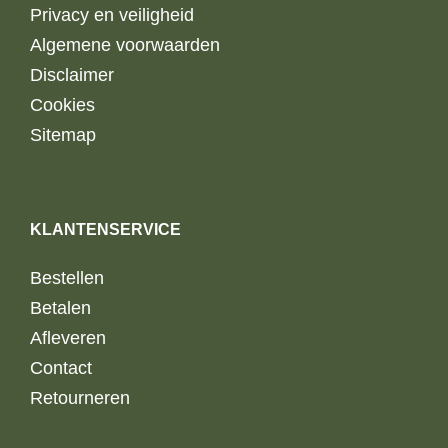
Privacy en veiligheid
Algemene voorwaarden
Disclaimer
Cookies
Sitemap
KLANTENSERVICE
Bestellen
Betalen
Afleveren
Contact
Retourneren