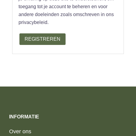
toegang tot je account te beheren en voor
andere doeleinden zoals omschreven in ons
privacybeleid.
REGISTREREN
INFORMATIE
Over ons