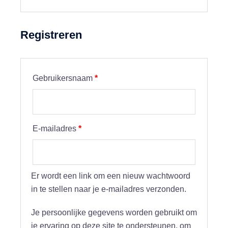
Registreren
Vereist
Gebruikersnaam
*
Vereist
E-mailadres
*
Er wordt een link om een nieuw wachtwoord
in te stellen naar je e-mailadres verzonden.
Je persoonlijke gegevens worden gebruikt om
je ervaring op deze site te ondersteunen, om