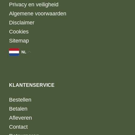
Privacy en veiligheid
Algemene voorwaarden
Disclaimer
Cookies
Sitemap
NL
KLANTENSERVICE
Bestellen
Betalen
Afleveren
Contact