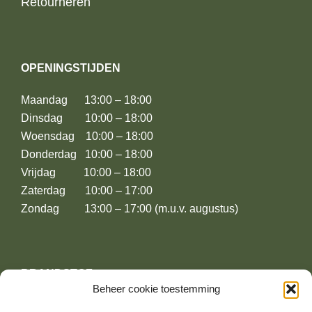
Retourneren
OPENINGSTIJDEN
Maandag 13:00 – 18:00
Dinsdag 10:00 – 18:00
Woensdag 10:00 – 18:00
Donderdag 10:00 – 18:00
Vrijdag 10:00 – 18:00
Zaterdag 10:00 – 17:00
Zondag 13:00 – 17:00 (m.u.v. augustus)
BRANDSTOF
Beheer cookie toestemming
Leusderweg 174