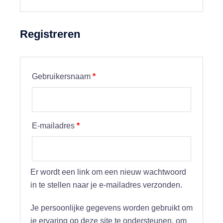
Registreren
Vereist
Gebruikersnaam
*
Vereist
E-mailadres
*
Er wordt een link om een nieuw wachtwoord
in te stellen naar je e-mailadres verzonden.
Je persoonlijke gegevens worden gebruikt om
je ervaring op deze site te ondersteunen, om