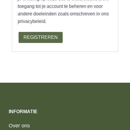
toegang tot je account te beheren en voor
andere doeleinden zoals omschreven in ons
privacybeleid.
REGISTREREN
INFORMATIE
Over ons