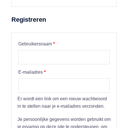
Registreren
Vereist
Gebruikersnaam
*
Vereist
E-mailadres
*
Er wordt een link om een nieuw wachtwoord
in te stellen naar je e-mailadres verzonden.
Je persoonlijke gegevens worden gebruikt om
je ervaring op deze site te ondersteunen, om