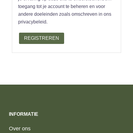
toegang tot je account te beheren en voor
andere doeleinden zoals omschreven in ons
privacybeleid.
REGISTREREN
INFORMATIE
Over ons