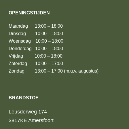
OPENINGSTIJDEN
Maandag 13:00 – 18:00
Dinsdag 10:00 – 18:00
Woensdag 10:00 – 18:00
Donderdag 10:00 – 18:00
Vrijdag 10:00 – 18:00
Zaterdag 10:00 – 17:00
Zondag 13:00 – 17:00 (m.u.v. augustus)
BRANDSTOF
Leusderweg 174
3817KE Amersfoort