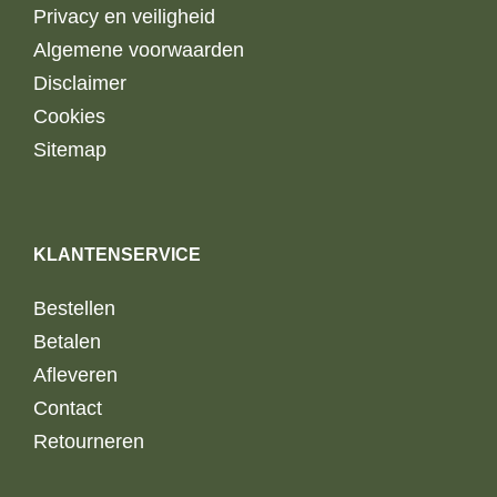
Privacy en veiligheid
Algemene voorwaarden
Disclaimer
Cookies
Sitemap
KLANTENSERVICE
Bestellen
Betalen
Afleveren
Contact
Retourneren