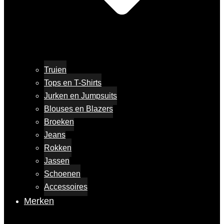
Truien
Tops en T-Shirts
Jurken en Jumpsuits
Blouses en Blazers
Broeken
Jeans
Rokken
Jassen
Schoenen
Accessoires
Merken