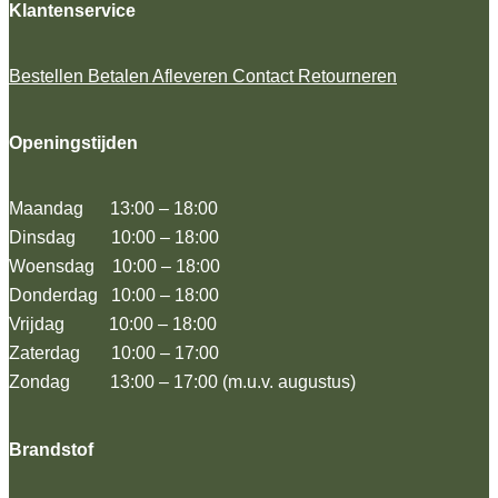
Klantenservice
Bestellen
Betalen
Afleveren
Contact
Retourneren
Openingstijden
Maandag 13:00 – 18:00
Dinsdag 10:00 – 18:00
Woensdag 10:00 – 18:00
Donderdag 10:00 – 18:00
Vrijdag 10:00 – 18:00
Zaterdag 10:00 – 17:00
Zondag 13:00 – 17:00 (m.u.v. augustus)
Brandstof