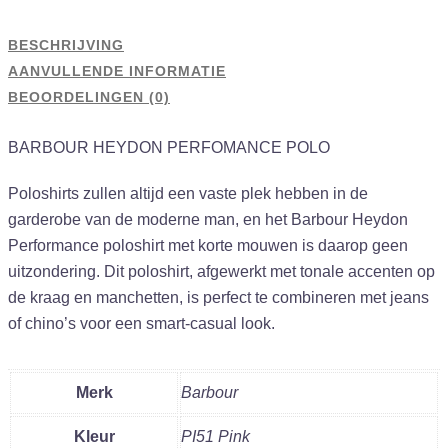
BESCHRIJVING
AANVULLENDE INFORMATIE
BEOORDELINGEN (0)
BARBOUR HEYDON PERFOMANCE POLO
Poloshirts zullen altijd een vaste plek hebben in de
garderobe van de moderne man, en het Barbour Heydon
Performance poloshirt met korte mouwen is daarop geen
uitzondering. Dit poloshirt, afgewerkt met tonale accenten op
de kraag en manchetten, is perfect te combineren met jeans
of chino’s voor een smart-casual look.
Merk
Barbour
Kleur
PI51 Pink