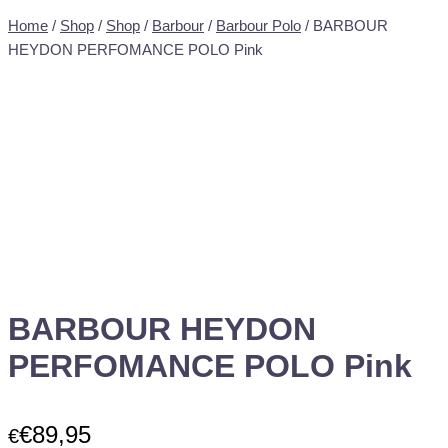
Home
/
Shop
/
Shop
/
Barbour
/
Barbour Polo
/ BARBOUR
HEYDON PERFOMANCE POLO Pink
BARBOUR HEYDON
PERFOMANCE POLO Pink
€
89,95
€