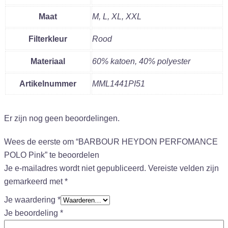
Maat
M, L, XL, XXL
Filterkleur
Rood
Materiaal
60% katoen, 40% polyester
Artikelnummer
MML1441PI51
Er zijn nog geen beoordelingen.
Wees de eerste om “BARBOUR HEYDON PERFOMANCE
POLO Pink” te beoordelen
Je e-mailadres wordt niet gepubliceerd.
Vereiste velden zijn
gemarkeerd met
*
Je waardering
*
Je beoordeling
*