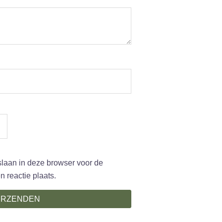
slaan in deze browser voor de
 reactie plaats.