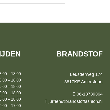
IJDEN
BRANDSTOF
00 – 18:00
Leusderweg 174
00 – 18:00
3817KE Amersfoort
00 – 18:00
:00 – 18:00
06-13739364
00 – 18:00
jurrien@brandstoffashion.nl
00 – 17:00