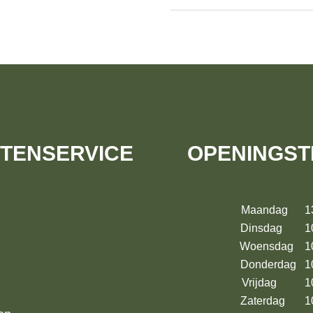
TENSERVICE
OPENINGST
Maandag 13:
Dinsdag 10:
Woensdag 10:
Donderdag 10
Vrijdag 10:
Zaterdag 10: