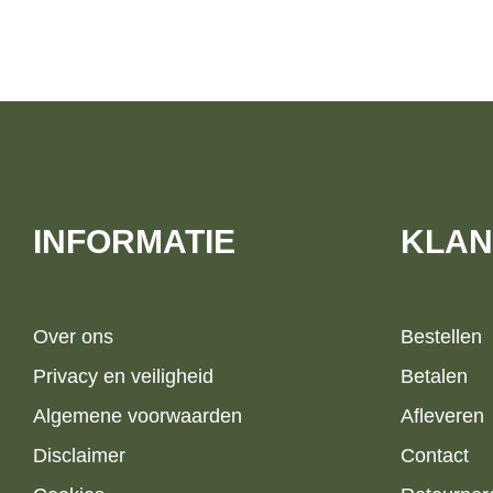
INFORMATIE
KLAN
Over ons
Bestellen
Privacy en veiligheid
Betalen
Algemene voorwaarden
Afleveren
Disclaimer
Contact