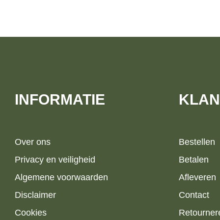
INFORMATIE
KLAN
Over ons
Bestellen
Privacy en veiligheid
Betalen
Algemene voorwaarden
Afleveren
Disclaimer
Contact
Cookies
Retourner