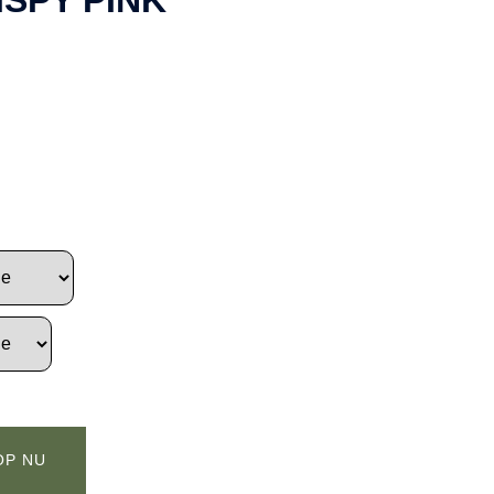
OP NU