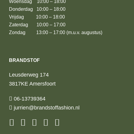
Woensdag 10:00 – 18:00
Donderdag 10:00 – 18:00
Vrijdag 10:00 – 18:00
Zaterdag 10:00 – 17:00
Zondag 13:00 – 17:00 (m.u.v. augustus)
BRANDSTOF
Leusderweg 174
3817KE Amersfoort
06-13739364
jurrien@brandstoffashion.nl