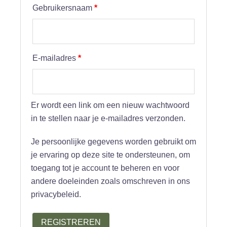
Vereist
Gebruikersnaam
*
Vereist
E-mailadres
*
Er wordt een link om een nieuw wachtwoord
in te stellen naar je e-mailadres verzonden.
Je persoonlijke gegevens worden gebruikt om
je ervaring op deze site te ondersteunen, om
toegang tot je account te beheren en voor
andere doeleinden zoals omschreven in ons
privacybeleid.
REGISTREREN