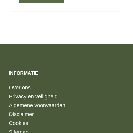
INFORMATIE
Over ons
Privacy en veiligheid
Algemene voorwaarden
Disclaimer
Cookies
Sitemap