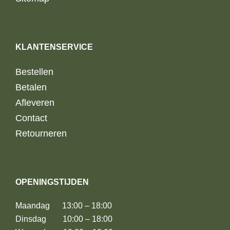
KLANTENSERVICE
Bestellen
Betalen
Afleveren
Contact
Retourneren
OPENINGSTIJDEN
Maandag 13:00 – 18:00
Dinsdag 10:00 – 18:00