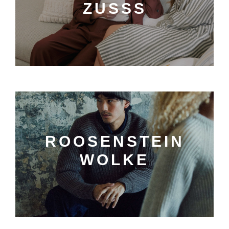
ZUSSS
ROOSENSTEIN
WOLKE