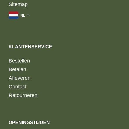
Sitemap
NL
KLANTENSERVICE
Bestellen
Betalen
Afleveren
Contact
Retourneren
OPENINGSTIJDEN