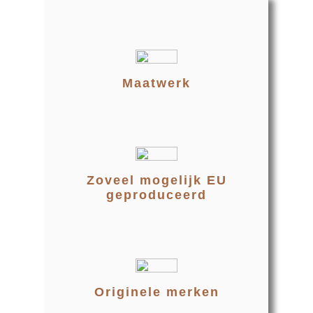
Maatwerk
Zoveel mogelijk EU
geproduceerd
Originele merken