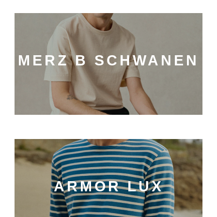
MERZ B SCHWANEN
ARMOR LUX