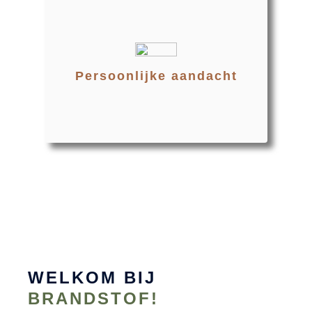
Persoonlijke aandacht
WELKOM BIJ
BRANDSTOF!