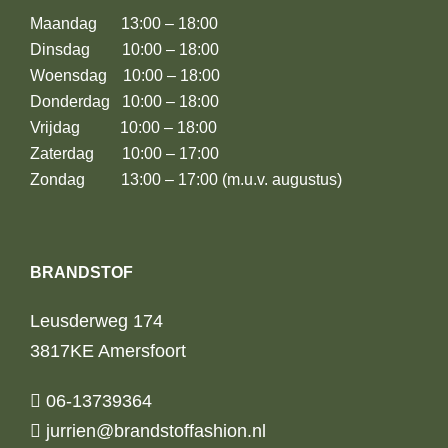
Maandag 13:00 – 18:00
Dinsdag 10:00 – 18:00
Woensdag 10:00 – 18:00
Donderdag 10:00 – 18:00
Vrijdag 10:00 – 18:00
Zaterdag 10:00 – 17:00
Zondag 13:00 – 17:00 (m.u.v. augustus)
BRANDSTOF
Leusderweg 174
3817KE Amersfoort
06-13739364
jurrien@brandstoffashion.nl