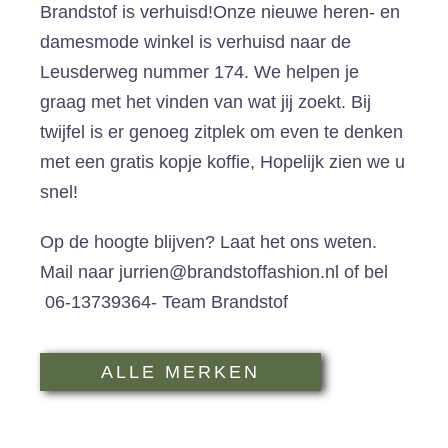
Brandstof is verhuisd!Onze nieuwe heren- en
damesmode winkel is verhuisd naar de
Leusderweg nummer 174. We helpen je
graag met het vinden van wat jij zoekt. Bij
twijfel is er genoeg zitplek om even te denken
met een gratis kopje koffie, Hopelijk zien we u
snel!
Op de hoogte blijven? Laat het ons weten.
Mail naar jurrien@brandstoffashion.nl of bel
06-13739364- Team Brandstof
ALLE MERKEN