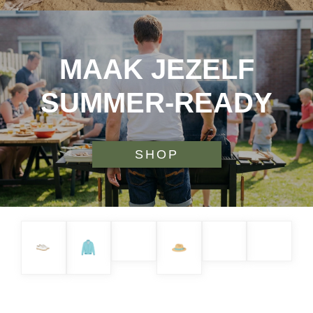
MAAK JEZELF
SUMMER-READY
SHOP