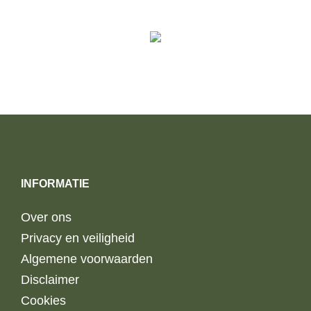
INFORMATIE
Over ons
Privacy en veiligheid
Algemene voorwaarden
Disclaimer
Cookies