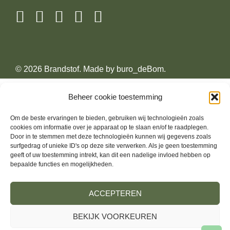
© 2026 Brandstof. Made by
buro_deBom
.
Beheer cookie toestemming
Om de beste ervaringen te bieden, gebruiken wij technologieën zoals
cookies om informatie over je apparaat op te slaan en/of te raadplegen.
Door in te stemmen met deze technologieën kunnen wij gegevens zoals
surfgedrag of unieke ID's op deze site verwerken. Als je geen toestemming
geeft of uw toestemming intrekt, kan dit een nadelige invloed hebben op
bepaalde functies en mogelijkheden.
ACCEPTEREN
BEKIJK VOORKEUREN