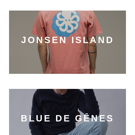
JONSEN ISLAND
BLUE DE GÊNES