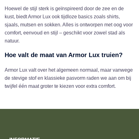
Hoewel de stijl sterk is geïnspireerd door de zee en de
kust, biedt Armor Lux ook tijdloze basics zoals shirts,
sjaals, mutsen en sokken. Alles is ontworpen met oog voor
comfort, eenvoud en stijl – geschikt voor zowel stad als
natuur.
Hoe valt de maat van Armor Lux truien?
Armor Lux valt over het algemeen normaal, maar vanwege
de stevige stof en klassieke pasvorm raden we aan om bij
twijfel één maat groter te kiezen voor extra comfort.