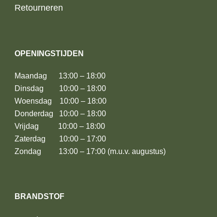
Retourneren
OPENINGSTIJDEN
Maandag 13:00 – 18:00
Dinsdag 10:00 – 18:00
Woensdag 10:00 – 18:00
Donderdag 10:00 – 18:00
Vrijdag 10:00 – 18:00
Zaterdag 10:00 – 17:00
Zondag 13:00 – 17:00 (m.u.v. augustus)
BRANDSTOF