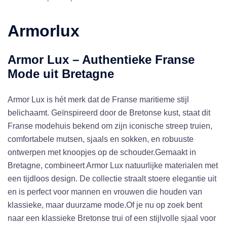
Armorlux
Armor Lux – Authentieke Franse
Mode uit Bretagne
Armor Lux is hét merk dat de Franse maritieme stijl
belichaamt. Geïnspireerd door de Bretonse kust, staat dit
Franse modehuis bekend om zijn iconische streep truien,
comfortabele mutsen, sjaals en sokken, en robuuste
ontwerpen met knoopjes op de schouder.Gemaakt in
Bretagne, combineert Armor Lux natuurlijke materialen met
een tijdloos design. De collectie straalt stoere elegantie uit
en is perfect voor mannen en vrouwen die houden van
klassieke, maar duurzame mode.Of je nu op zoek bent
naar een klassieke Bretonse trui of een stijlvolle sjaal voor