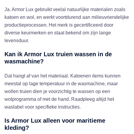
Ja. Armor Lux gebruikt veelal natuurlijke materialen zoals
katoen en wol, en werkt voortdurend aan milieuvriendelijke
productieprocessen. Het merk is gecertificeerd door
diverse keurmerken en staat bekend om zijn lange
levensduur.
Kan ik Armor Lux truien wassen in de
wasmachine?
Dat hangt af van het materiaal. Katoenen items kunnen
meestal op lage temperatuur in de wasmachine, maar
wollen truien dien je voorzichtig te wassen op een
wolprogramma of met de hand. Raadpleeg altijd het
waslabel voor specifieke instructies.
Is Armor Lux alleen voor maritieme
kleding?