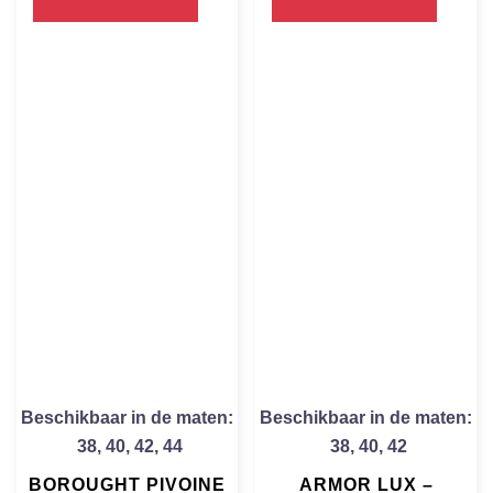
Beschikbaar in de maten:
Beschikbaar in de maten:
38
,
40
,
42
,
44
38
,
40
,
42
BOROUGHT PIVOINE
ARMOR LUX –