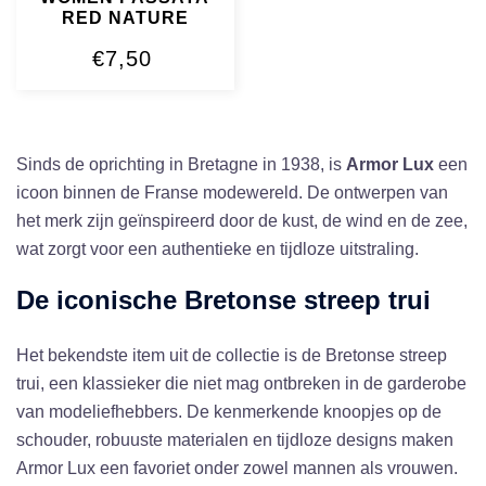
RED NATURE
€
7,50
Sinds de oprichting in Bretagne in 1938, is
Armor Lux
een
icoon binnen de Franse modewereld. De ontwerpen van
het merk zijn geïnspireerd door de kust, de wind en de zee,
wat zorgt voor een authentieke en tijdloze uitstraling.
De iconische Bretonse streep trui
Het bekendste item uit de collectie is de Bretonse streep
trui, een klassieker die niet mag ontbreken in de garderobe
van modeliefhebbers. De kenmerkende knoopjes op de
schouder, robuuste materialen en tijdloze designs maken
Armor Lux een favoriet onder zowel mannen als vrouwen.