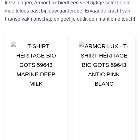
frisse dagen, Armor Lux biedt een veelzijdige selectie die
moeiteloos past bij jouw garderobe. Ervaar de kracht van
Franse vakmanschap en geef je outfit een maritieme touch!