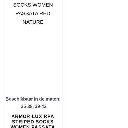
Beschikbaar in de maten:
35-38
,
39-42
ARMOR-LUX RPA
STRIPED SOCKS
WOMEN PASSATA