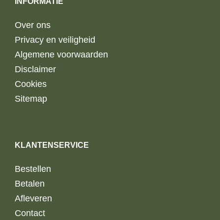
INFORMATIE
Over ons
Privacy en veiligheid
Algemene voorwaarden
Disclaimer
Cookies
Sitemap
KLANTENSERVICE
Bestellen
Betalen
Afleveren
Contact