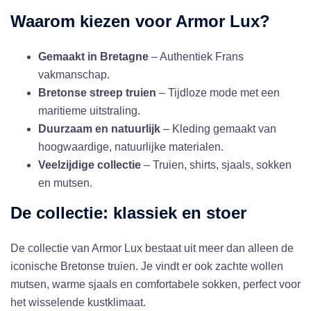
Waarom kiezen voor Armor Lux?
Gemaakt in Bretagne
– Authentiek Frans
vakmanschap.
Bretonse streep truien
– Tijdloze mode met een
maritieme uitstraling.
Duurzaam en natuurlijk
– Kleding gemaakt van
hoogwaardige, natuurlijke materialen.
Veelzijdige collectie
– Truien, shirts, sjaals, sokken
en mutsen.
De collectie: klassiek en stoer
De collectie van Armor Lux bestaat uit meer dan alleen de
iconische Bretonse truien. Je vindt er ook zachte wollen
mutsen, warme sjaals en comfortabele sokken, perfect voor
het wisselende kustklimaat.