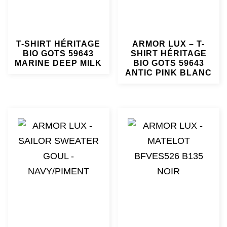
T-SHIRT HÉRITAGE
ARMOR LUX – T-
BIO GOTS 59643
SHIRT HÉRITAGE
MARINE DEEP MILK
BIO GOTS 59643
ANTIC PINK BLANC