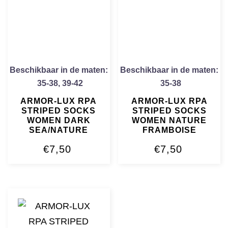
Beschikbaar in de maten:
Beschikbaar in de maten:
35-38
,
39-42
35-38
ARMOR-LUX RPA
ARMOR-LUX RPA
STRIPED SOCKS
STRIPED SOCKS
WOMEN DARK
WOMEN NATURE
SEA/NATURE
FRAMBOISE
€
7,50
€
7,50