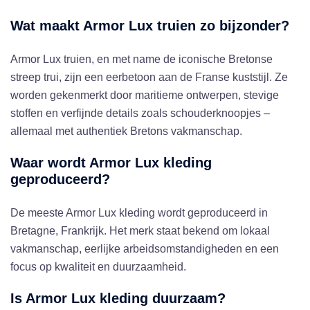
Wat maakt Armor Lux truien zo bijzonder?
Armor Lux truien, en met name de iconische Bretonse
streep trui, zijn een eerbetoon aan de Franse kuststijl. Ze
worden gekenmerkt door maritieme ontwerpen, stevige
stoffen en verfijnde details zoals schouderknoopjes –
allemaal met authentiek Bretons vakmanschap.
Waar wordt Armor Lux kleding
geproduceerd?
De meeste Armor Lux kleding wordt geproduceerd in
Bretagne, Frankrijk. Het merk staat bekend om lokaal
vakmanschap, eerlijke arbeidsomstandigheden en een
focus op kwaliteit en duurzaamheid.
Is Armor Lux kleding duurzaam?