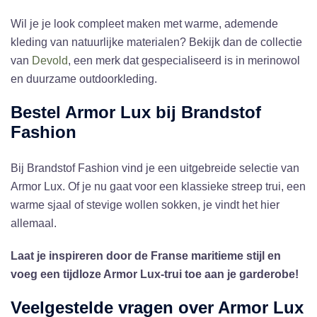
Wil je je look compleet maken met warme, ademende
kleding van natuurlijke materialen? Bekijk dan de collectie
van
Devold
, een merk dat gespecialiseerd is in merinowol
en duurzame outdoorkleding.
Bestel Armor Lux bij Brandstof
Fashion
Bij Brandstof Fashion vind je een uitgebreide selectie van
Armor Lux. Of je nu gaat voor een klassieke streep trui, een
warme sjaal of stevige wollen sokken, je vindt het hier
allemaal.
Laat je inspireren door de Franse maritieme stijl en
voeg een tijdloze Armor Lux-trui toe aan je garderobe!
Veelgestelde vragen over Armor Lux