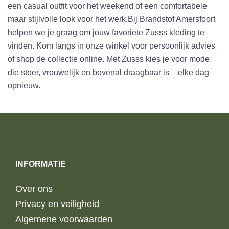
een casual outfit voor het weekend of een comfortabele
maar stijlvolle look voor het werk.Bij Brandstof Amersfoort
helpen we je graag om jouw favoriete Zusss kleding te
vinden. Kom langs in onze winkel voor persoonlijk advies
of shop de collectie online. Met Zusss kies je voor mode
die stoer, vrouwelijk en bovenal draagbaar is – elke dag
opnieuw.
INFORMATIE
Over ons
Privacy en veiligheid
Algemene voorwaarden