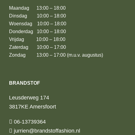
Maandag 13:00 – 18:00
Dinsdag 10:00 – 18:00
Woensdag 10:00 – 18:00
Donderdag 10:00 – 18:00
Vrijdag 10:00 – 18:00
Zaterdag 10:00 – 17:00
Zondag 13:00 – 17:00 (m.u.v. augustus)
BRANDSTOF
Leusderweg 174
3817KE Amersfoort
06-13739364
jurrien@brandstoffashion.nl