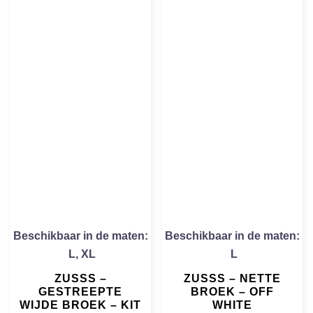
Beschikbaar in de maten:
Beschikbaar in de maten:
L
,
XL
L
ZUSSS –
ZUSSS – NETTE
GESTREEPTE
BROEK – OFF
WIJDE BROEK – KIT
WHITE