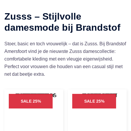
Zusss – Stijlvolle
damesmode bij Brandstof
Stoer, basic en toch vrouwelijk – dat is Zusss. Bij Brandstof
Amersfoort vind je de nieuwste Zusss damescollectie:
comfortabele kleding met een vleugje eigenwijsheid.
Perfect voor vrouwen die houden van een casual stijl met
net dat beetje extra.
SALE 25%
SALE 25%