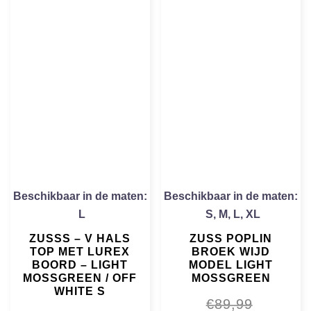
Beschikbaar in de maten:
Beschikbaar in de maten:
L
S
,
M
,
L
,
XL
ZUSSS – V HALS
ZUSS POPLIN
TOP MET LUREX
BROEK WIJD
BOORD – LIGHT
MODEL LIGHT
MOSSGREEN / OFF
MOSSGREEN
WHITE S
€
89,99