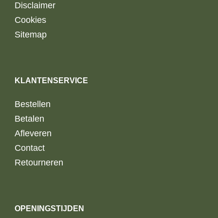
Disclaimer
Cookies
Sitemap
KLANTENSERVICE
Bestellen
Betalen
Afleveren
Contact
Retourneren
OPENINGSTIJDEN