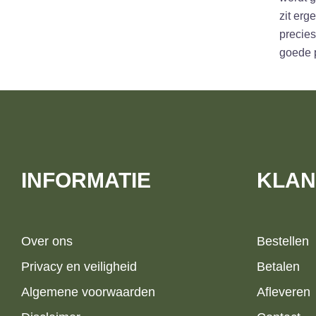
zit erg
precies
goede 
INFORMATIE
KLAN
Over ons
Bestellen
Privacy en veiligheid
Betalen
Algemene voorwaarden
Afleveren