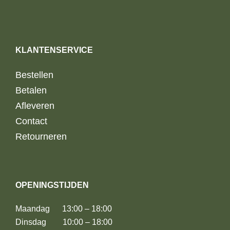
KLANTENSERVICE
Bestellen
Betalen
Afleveren
Contact
Retourneren
OPENINGSTIJDEN
Maandag 13:00 – 18:00
Dinsdag 10:00 – 18:00