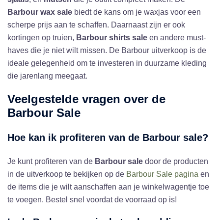
Barbour wax sale
biedt de kans om je waxjas voor een
scherpe prijs aan te schaffen. Daarnaast zijn er ook
kortingen op truien,
Barbour shirts sale
en andere must-
haves die je niet wilt missen. De Barbour uitverkoop is de
ideale gelegenheid om te investeren in duurzame kleding
die jarenlang meegaat.
Veelgestelde vragen over de
Barbour Sale
Hoe kan ik profiteren van de
Barbour sale
?
Je kunt profiteren van de
Barbour sale
door de producten
in de uitverkoop te bekijken op de
Barbour Sale pagina
en
de items die je wilt aanschaffen aan je winkelwagentje toe
te voegen. Bestel snel voordat de voorraad op is!