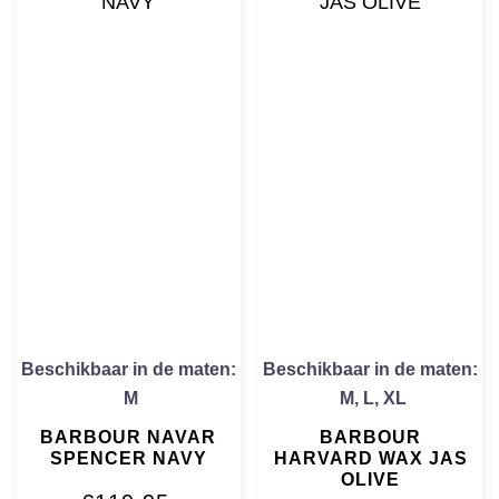
Beschikbaar in de maten:
Beschikbaar in de maten:
M
M
,
L
,
XL
BARBOUR NAVAR
BARBOUR
SPENCER NAVY
HARVARD WAX JAS
OLIVE