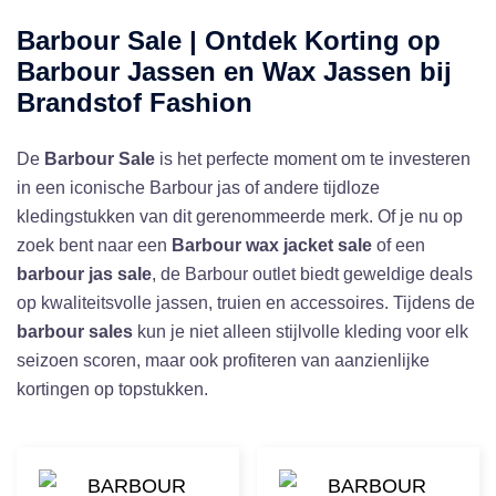
Barbour Sale | Ontdek Korting op
Barbour Jassen en Wax Jassen bij
Brandstof Fashion
De
Barbour Sale
is het perfecte moment om te investeren
in een iconische Barbour jas of andere tijdloze
kledingstukken van dit gerenommeerde merk. Of je nu op
zoek bent naar een
Barbour wax jacket sale
of een
barbour jas sale
, de Barbour outlet biedt geweldige deals
op kwaliteitsvolle jassen, truien en accessoires. Tijdens de
barbour sales
kun je niet alleen stijlvolle kleding voor elk
seizoen scoren, maar ook profiteren van aanzienlijke
kortingen op topstukken.