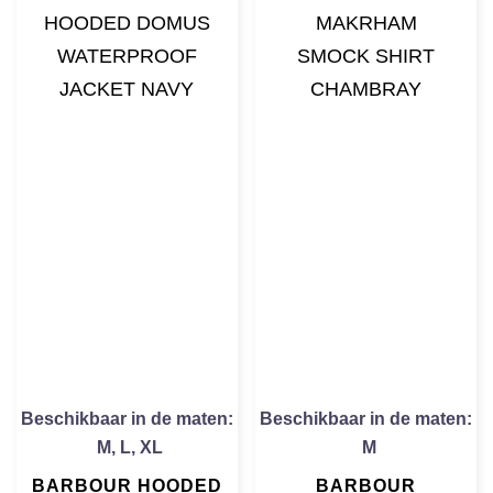
Beschikbaar in de maten:
Beschikbaar in de maten:
M
,
L
,
XL
M
BARBOUR HOODED
BARBOUR