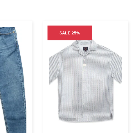
SALE 25%