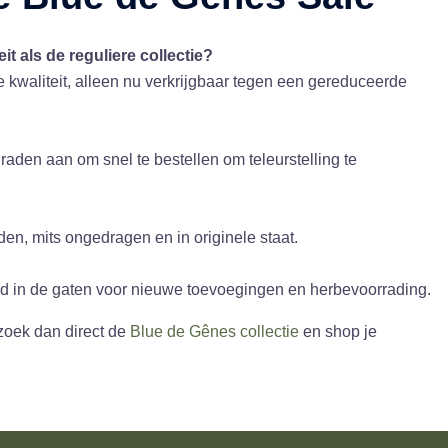
it als de reguliere collectie?
e kwaliteit, alleen nu verkrijgbaar tegen een gereduceerde
aden aan om snel te bestellen om teleurstelling te
en, mits ongedragen en in originele staat.
 in de gaten voor nieuwe toevoegingen en herbevoorrading.
zoek dan direct de
Blue de Gênes collectie
en shop je