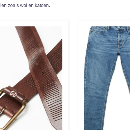
len zoals wol en katoen.