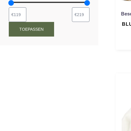
Besc
BL
TOEPASSEN