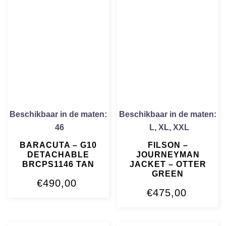
Beschikbaar in de maten:
Beschikbaar in de maten:
46
L
,
XL
,
XXL
BARACUTA – G10
FILSON –
DETACHABLE
JOURNEYMAN
BRCPS1146 TAN
JACKET – OTTER
GREEN
€
490,00
€
475,00