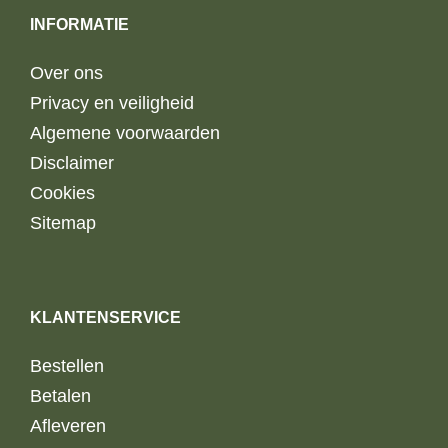
INFORMATIE
Over ons
Privacy en veiligheid
Algemene voorwaarden
Disclaimer
Cookies
Sitemap
KLANTENSERVICE
Bestellen
Betalen
Afleveren