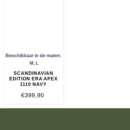
Beschikbaar in de maten:
M
,
L
SCANDINAVIAN
EDITION ERA APEX
1110 NAVY
€
399,90