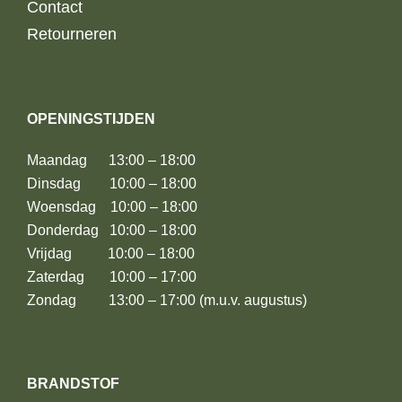
Contact
Retourneren
OPENINGSTIJDEN
Maandag 13:00 – 18:00
Dinsdag 10:00 – 18:00
Woensdag 10:00 – 18:00
Donderdag 10:00 – 18:00
Vrijdag 10:00 – 18:00
Zaterdag 10:00 – 17:00
Zondag 13:00 – 17:00 (m.u.v. augustus)
BRANDSTOF