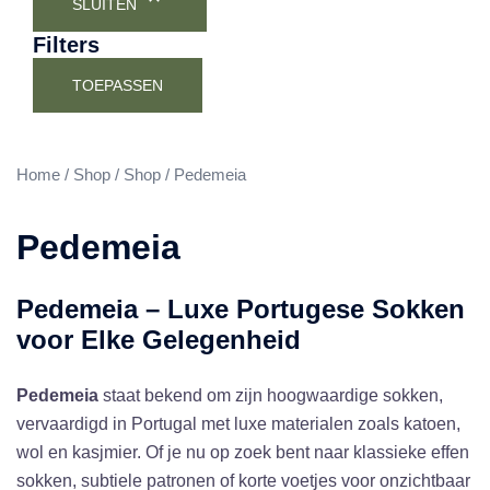
SLUITEN
Filters
TOEPASSEN
Home
/
Shop
/
Shop
/ Pedemeia
Pedemeia
Pedemeia – Luxe Portugese Sokken
voor Elke Gelegenheid
Pedemeia
staat bekend om zijn hoogwaardige sokken,
vervaardigd in Portugal met luxe materialen zoals katoen,
wol en kasjmier. Of je nu op zoek bent naar klassieke effen
sokken, subtiele patronen of korte voetjes voor onzichtbaar