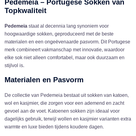
Pedemeia – Portugese Sokken van
Topkwaliteit
Pedemeia
staat al decennia lang synoniem voor
hoogwaardige sokken, geproduceerd met de beste
materialen en een ongeëvenaarde pasvorm. Dit Portugese
merk combineert vakmanschap met innovatie, waardoor
elke sok niet alleen comfortabel, maar ook duurzaam en
stijlvol is.
Materialen en Pasvorm
De collectie van Pedemeia bestaat uit sokken van katoen,
wol en kasjmier, die zorgen voor een ademend en zacht
gevoel aan de voet. Katoenen sokken zijn ideaal voor
dagelijks gebruik, terwijl wollen en kasjmier varianten extra
warmte en luxe bieden tijdens koudere dagen.