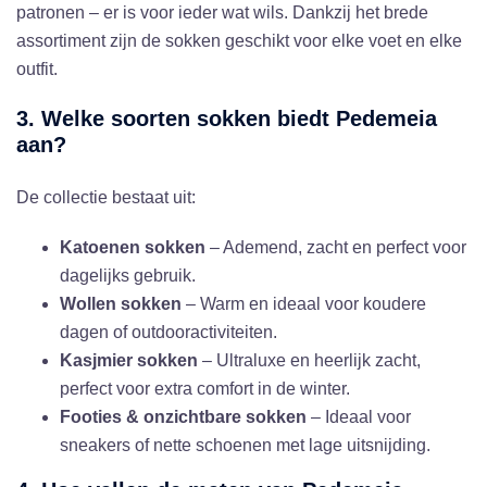
patronen – er is voor ieder wat wils. Dankzij het brede
assortiment zijn de sokken geschikt voor elke voet en elke
outfit.
3. Welke soorten sokken biedt Pedemeia
aan?
De collectie bestaat uit:
Katoenen sokken
– Ademend, zacht en perfect voor
dagelijks gebruik.
Wollen sokken
– Warm en ideaal voor koudere
dagen of outdooractiviteiten.
Kasjmier sokken
– Ultraluxe en heerlijk zacht,
perfect voor extra comfort in de winter.
Footies & onzichtbare sokken
– Ideaal voor
sneakers of nette schoenen met lage uitsnijding.