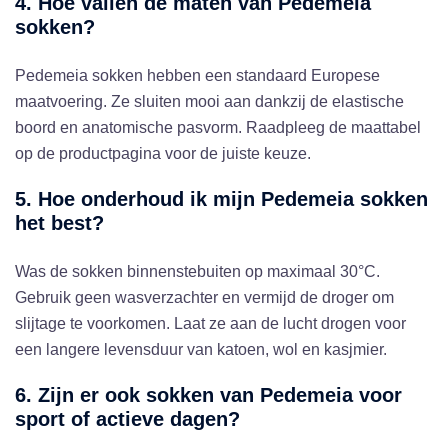
4. Hoe vallen de maten van Pedemeia
sokken?
Pedemeia sokken hebben een standaard Europese
maatvoering. Ze sluiten mooi aan dankzij de elastische
boord en anatomische pasvorm. Raadpleeg de maattabel
op de productpagina voor de juiste keuze.
5. Hoe onderhoud ik mijn Pedemeia sokken
het best?
Was de sokken binnenstebuiten op maximaal 30°C.
Gebruik geen wasverzachter en vermijd de droger om
slijtage te voorkomen. Laat ze aan de lucht drogen voor
een langere levensduur van katoen, wol en kasjmier.
6. Zijn er ook sokken van Pedemeia voor
sport of actieve dagen?