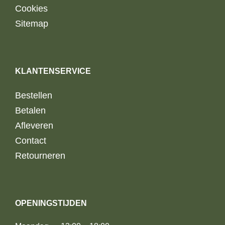
Cookies
Sitemap
KLANTENSERVICE
Bestellen
Betalen
Afleveren
Contact
Retourneren
OPENINGSTIJDEN