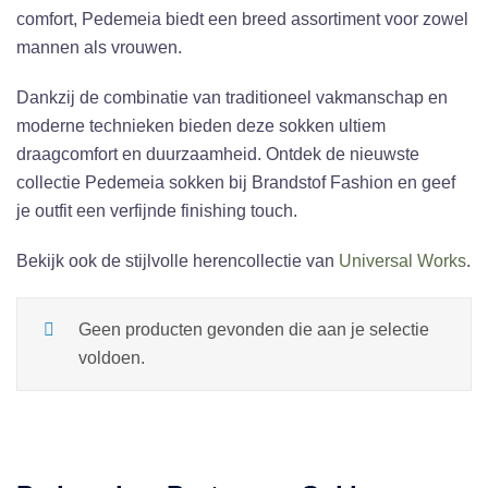
comfort, Pedemeia biedt een breed assortiment voor zowel
mannen als vrouwen.
Dankzij de combinatie van traditioneel vakmanschap en
moderne technieken bieden deze sokken ultiem
draagcomfort en duurzaamheid. Ontdek de nieuwste
collectie Pedemeia sokken bij Brandstof Fashion en geef
je outfit een verfijnde finishing touch.
Bekijk ook de stijlvolle herencollectie van
Universal Works
.
Geen producten gevonden die aan je selectie
voldoen.