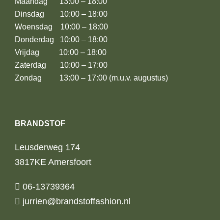
Maandag 13:00 – 18:00
Dinsdag 10:00 – 18:00
Woensdag 10:00 – 18:00
Donderdag 10:00 – 18:00
Vrijdag 10:00 – 18:00
Zaterdag 10:00 – 17:00
Zondag 13:00 – 17:00 (m.u.v. augustus)
BRANDSTOF
Leusderweg 174
3817KE Amersfoort
06-13739364
jurrien@brandstoffashion.nl