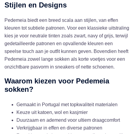
Stijlen en Designs
Pedemeia biedt een breed scala aan stijlen, van effen
kleuren tot subtiele patronen. Voor een klassieke uitstraling
kies je voor neutrale tinten zoals zwart, navy of grijs, terwijl
gedetailleerde patronen en opvallende kleuren een
speelse touch aan je outfit kunnen geven. Bovendien heeft
Pedemeia zowel lange sokken als korte voetjes voor een
onzichtbare pasvorm in sneakers of nette schoenen.
Waarom kiezen voor Pedemeia
sokken?
Gemaakt in Portugal met topkwaliteit materialen
Keuze uit katoen, wol en kasjmier
Duurzaam en ademend voor ultiem draagcomfort
Verkrijgbaar in effen en diverse patronen