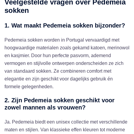
Veelgestelde vragen over Pedemeia
sokken
1. Wat maakt Pedemeia sokken bijzonder?
Pedemeia sokken worden in Portugal vervaardigd met
hoogwaardige materialen zoals gekamd katoen, merinowol
en kasjmier. Door hun perfecte pasvorm, ademend
vermogen en stijlvolle ontwerpen onderscheiden ze zich
van standaard sokken. Ze combineren comfort met
elegantie en zijn geschikt voor dagelijks gebruik én
formele gelegenheden.
2. Zijn Pedemeia sokken geschikt voor
zowel mannen als vrouwen?
Ja. Pedemeia biedt een unisex collectie met verschillende
maten en stijlen. Van klassieke effen kleuren tot moderne