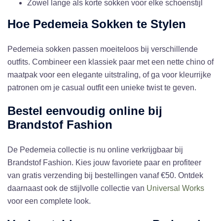
Zowel lange als korte sokken voor elke schoenstijl
Hoe Pedemeia Sokken te Stylen
Pedemeia sokken passen moeiteloos bij verschillende
outfits. Combineer een klassiek paar met een nette chino of
maatpak voor een elegante uitstraling, of ga voor kleurrijke
patronen om je casual outfit een unieke twist te geven.
Bestel eenvoudig online bij
Brandstof Fashion
De Pedemeia collectie is nu online verkrijgbaar bij
Brandstof Fashion. Kies jouw favoriete paar en profiteer
van gratis verzending bij bestellingen vanaf €50. Ontdek
daarnaast ook de stijlvolle collectie van
Universal Works
voor een complete look.