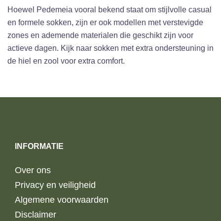
Hoewel Pedemeia vooral bekend staat om stijlvolle casual
en formele sokken, zijn er ook modellen met verstevigde
zones en ademende materialen die geschikt zijn voor
actieve dagen. Kijk naar sokken met extra ondersteuning in
de hiel en zool voor extra comfort.
INFORMATIE
Over ons
Privacy en veiligheid
Algemene voorwaarden
Disclaimer