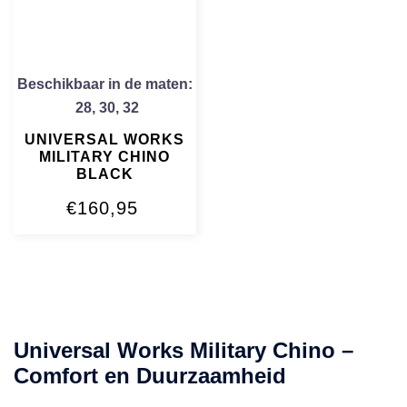
Beschikbaar in de maten:
28
,
30
,
32
UNIVERSAL WORKS
MILITARY CHINO
BLACK
€
160,95
Universal Works Military Chino –
Comfort en Duurzaamheid