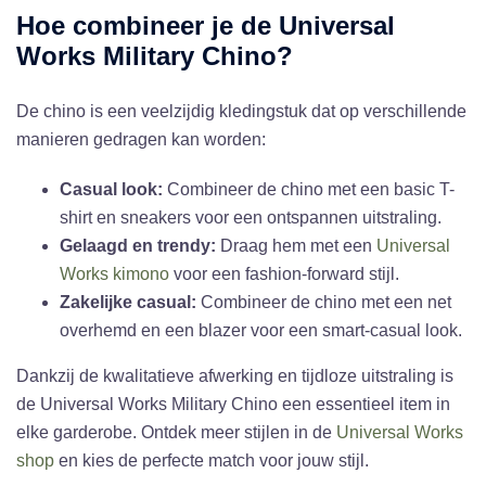
Hoe combineer je de Universal
Works Military Chino?
De chino is een veelzijdig kledingstuk dat op verschillende
manieren gedragen kan worden:
Casual look:
Combineer de chino met een basic T-
shirt en sneakers voor een ontspannen uitstraling.
Gelaagd en trendy:
Draag hem met een
Universal
Works kimono
voor een fashion-forward stijl.
Zakelijke casual:
Combineer de chino met een net
overhemd en een blazer voor een smart-casual look.
Dankzij de kwalitatieve afwerking en tijdloze uitstraling is
de Universal Works Military Chino een essentieel item in
elke garderobe. Ontdek meer stijlen in de
Universal Works
shop
en kies de perfecte match voor jouw stijl.