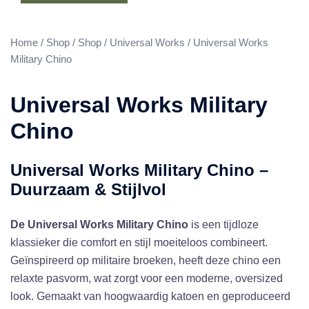
Home
/
Shop
/
Shop
/
Universal Works
/ Universal Works
Military Chino
Universal Works Military
Chino
Universal Works Military Chino –
Duurzaam & Stijlvol
De Universal Works Military Chino
is een tijdloze
klassieker die comfort en stijl moeiteloos combineert.
Geïnspireerd op militaire broeken, heeft deze chino een
relaxte pasvorm, wat zorgt voor een moderne, oversized
look. Gemaakt van hoogwaardig katoen en geproduceerd