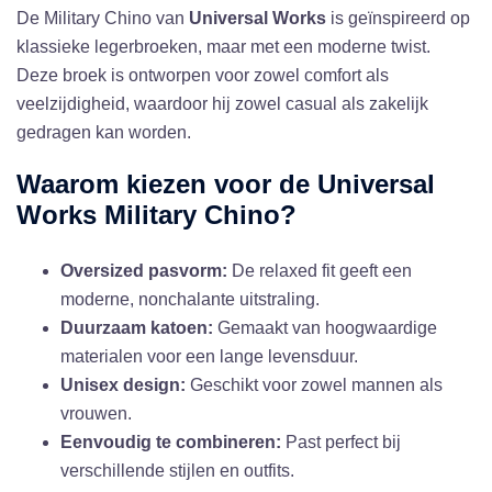
De Military Chino van
Universal Works
is geïnspireerd op
klassieke legerbroeken, maar met een moderne twist.
Deze broek is ontworpen voor zowel comfort als
veelzijdigheid, waardoor hij zowel casual als zakelijk
gedragen kan worden.
Waarom kiezen voor de Universal
Works Military Chino?
Oversized pasvorm:
De relaxed fit geeft een
moderne, nonchalante uitstraling.
Duurzaam katoen:
Gemaakt van hoogwaardige
materialen voor een lange levensduur.
Unisex design:
Geschikt voor zowel mannen als
vrouwen.
Eenvoudig te combineren:
Past perfect bij
verschillende stijlen en outfits.