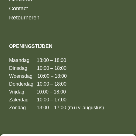
Contact
Retourneren
OPENINGSTIJDEN
Maandag 13:00 – 18:00
Dinsdag 10:00 – 18:00
Woensdag 10:00 – 18:00
Donderdag 10:00 – 18:00
Vrijdag 10:00 – 18:00
Zaterdag 10:00 – 17:00
Zondag 13:00 – 17:00 (m.u.v. augustus)
BRANDSTOF