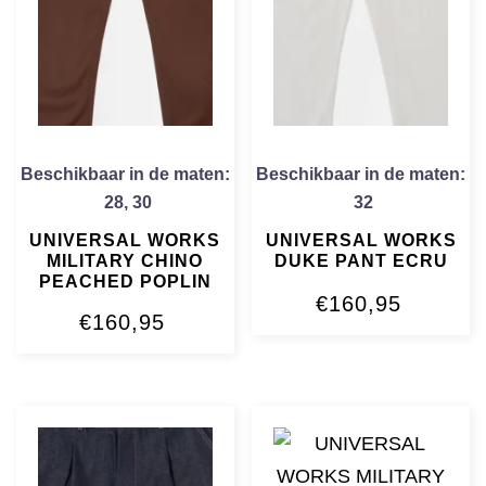
Beschikbaar in de maten:
Beschikbaar in de maten:
28
,
30
32
UNIVERSAL WORKS
UNIVERSAL WORKS
MILITARY CHINO
DUKE PANT ECRU
PEACHED POPLIN
€
160,95
€
160,95