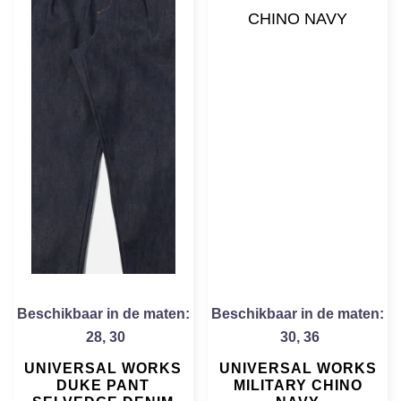
Beschikbaar in de maten:
Beschikbaar in de maten:
28
,
30
30
,
36
UNIVERSAL WORKS
UNIVERSAL WORKS
DUKE PANT
MILITARY CHINO