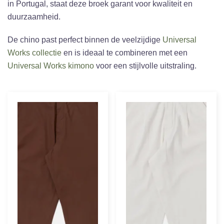
in Portugal, staat deze broek garant voor kwaliteit en
duurzaamheid.
De chino past perfect binnen de veelzijdige
Universal
Works collectie
en is ideaal te combineren met een
Universal Works kimono
voor een stijlvolle uitstraling.