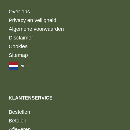
Over ons
Privacy en veiligheid
Algemene voorwaarden
Disclaimer
Cookies
Sitemap
NL
KLANTENSERVICE
Bestellen
Betalen
Afleveren