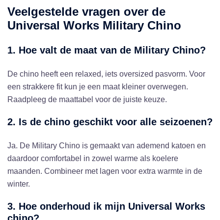
Veelgestelde vragen over de
Universal Works Military Chino
1. Hoe valt de maat van de Military Chino?
De chino heeft een relaxed, iets oversized pasvorm. Voor
een strakkere fit kun je een maat kleiner overwegen.
Raadpleeg de maattabel voor de juiste keuze.
2. Is de chino geschikt voor alle seizoenen?
Ja. De Military Chino is gemaakt van ademend katoen en
daardoor comfortabel in zowel warme als koelere
maanden. Combineer met lagen voor extra warmte in de
winter.
3. Hoe onderhoud ik mijn Universal Works
chino?