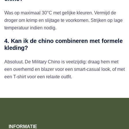
Was op maximaal 30°C met gelijke kleuren. Vermijd de
droger om krimp en slijtage te voorkomen. Strijken op lage
temperatuur indien nodig.
4. Kan ik de chino combineren met formele
kleding?
Absoluut. De Military Chino is veelzijdig: draag hem met
een overhemd en blazer voor een smart-casual look, of met
een T-shirt voor een relaxte outfit.
INFORMATIE