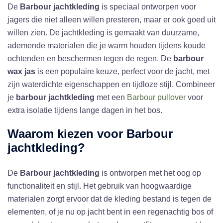
De
Barbour jachtkleding
is speciaal ontworpen voor
jagers die niet alleen willen presteren, maar er ook goed uit
willen zien. De jachtkleding is gemaakt van duurzame,
ademende materialen die je warm houden tijdens koude
ochtenden en beschermen tegen de regen. De
barbour
wax jas
is een populaire keuze, perfect voor de jacht, met
zijn waterdichte eigenschappen en tijdloze stijl. Combineer
je
barbour jachtkleding
met een
Barbour pullover
voor
extra isolatie tijdens lange dagen in het bos.
Waarom kiezen voor
Barbour
jachtkleding
?
De
Barbour jachtkleding
is ontworpen met het oog op
functionaliteit en stijl. Het gebruik van hoogwaardige
materialen zorgt ervoor dat de kleding bestand is tegen de
elementen, of je nu op jacht bent in een regenachtig bos of