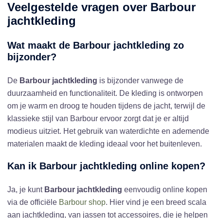
Veelgestelde vragen over
Barbour
jachtkleding
Wat maakt de
Barbour jachtkleding
zo
bijzonder?
De
Barbour jachtkleding
is bijzonder vanwege de
duurzaamheid en functionaliteit. De kleding is ontworpen
om je warm en droog te houden tijdens de jacht, terwijl de
klassieke stijl van Barbour ervoor zorgt dat je er altijd
modieus uitziet. Het gebruik van waterdichte en ademende
materialen maakt de kleding ideaal voor het buitenleven.
Kan ik
Barbour jachtkleding
online kopen?
Ja, je kunt
Barbour jachtkleding
eenvoudig online kopen
via de officiële
Barbour shop
. Hier vind je een breed scala
aan jachtkleding, van jassen tot accessoires, die je helpen