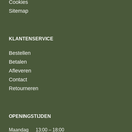
Cookies
Sitemap
KLANTENSERVICE
Bestellen
Betalen
Afleveren
Contact
Retourneren
OPENINGSTIJDEN
Maandag 13:00 – 18:00