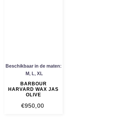
Beschikbaar in de maten:
M
,
L
,
XL
BARBOUR
HARVARD WAX JAS
OLIVE
€
950,00