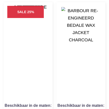
SALE 25%
Beschikbaar in de maten:
Beschikbaar in de maten: