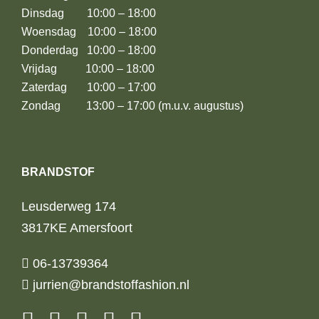
Dinsdag 10:00 – 18:00
Woensdag 10:00 – 18:00
Donderdag 10:00 – 18:00
Vrijdag 10:00 – 18:00
Zaterdag 10:00 – 17:00
Zondag 13:00 – 17:00 (m.u.v. augustus)
BRANDSTOF
Leusderweg 174
3817KE Amersfoort
06-13739364
jurrien@brandstoffashion.nl