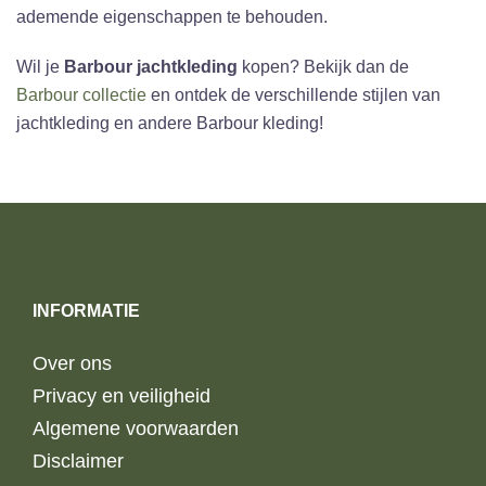
ademende eigenschappen te behouden.
Wil je
Barbour jachtkleding
kopen? Bekijk dan de
Barbour collectie
en ontdek de verschillende stijlen van
jachtkleding en andere Barbour kleding!
INFORMATIE
Over ons
Privacy en veiligheid
Algemene voorwaarden
Disclaimer