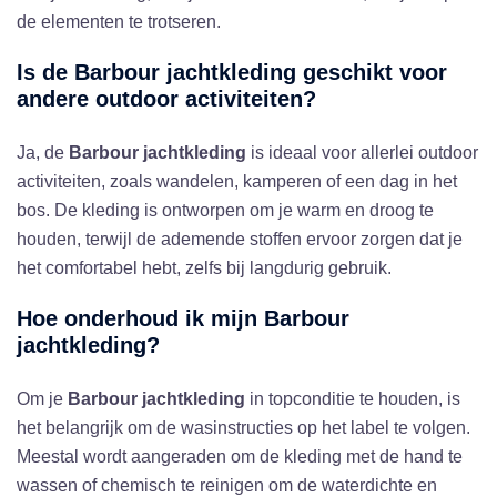
de elementen te trotseren.
Is de
Barbour jachtkleding
geschikt voor
andere outdoor activiteiten?
Ja, de
Barbour jachtkleding
is ideaal voor allerlei outdoor
activiteiten, zoals wandelen, kamperen of een dag in het
bos. De kleding is ontworpen om je warm en droog te
houden, terwijl de ademende stoffen ervoor zorgen dat je
het comfortabel hebt, zelfs bij langdurig gebruik.
Hoe onderhoud ik mijn
Barbour
jachtkleding
?
Om je
Barbour jachtkleding
in topconditie te houden, is
het belangrijk om de wasinstructies op het label te volgen.
Meestal wordt aangeraden om de kleding met de hand te
wassen of chemisch te reinigen om de waterdichte en