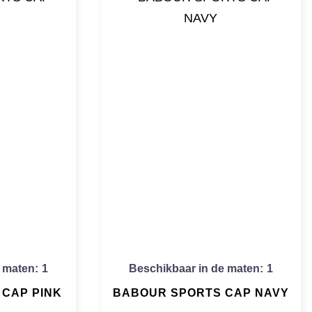
 maten:
1
Beschikbaar in de maten:
1
CAP PINK
BABOUR SPORTS CAP NAVY