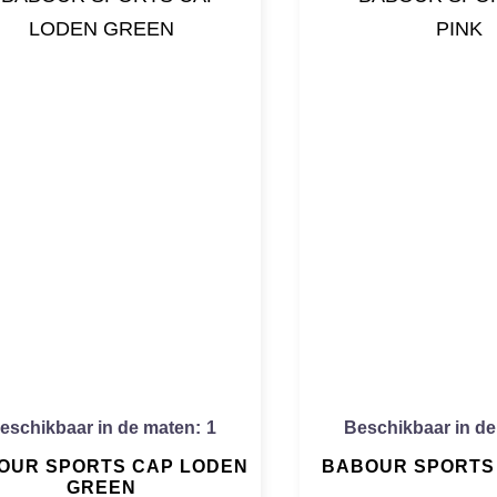
eschikbaar in de maten:
1
Beschikbaar in de
OUR SPORTS CAP LODEN
BABOUR SPORTS 
GREEN