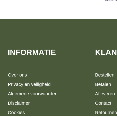
INFORMATIE
KLAN
Over ons
Bestellen
Privacy en veiligheid
Betalen
Algemene voorwaarden
Afleveren
Disclaimer
Contact
Cookies
Retourner