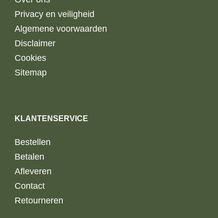
Privacy en veiligheid
Algemene voorwaarden
Disclaimer
Cookies
Sitemap
KLANTENSERVICE
Bestellen
Betalen
Afleveren
Contact
Retourneren