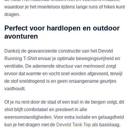
waardoor je het moeiteloos tijdens lange runs of hikes kunt
dragen.
Perfect voor hardlopen en outdoor
avonturen
Dankzij de geavanceerde constructie van het Devold
Running T-Shirt ervaar je optimale bewegingsvrijheid en
ventilatie. De ademende structuur van merinowol zorgt
ervoor dat warmte en vocht snel worden afgevoerd, terwijl
de stof sneldrogend is en geen onaangename geurtjes
vasthoudt.
Of je nu rent door de stad of een trail in de bergen volgt, dit
shirt blijft comfortabel en presteert in alle
weersomstandigheden. Voor extra isolatie en gelaagdheid
kun je het dragen met de
Devold Tank Top
als basislaag.