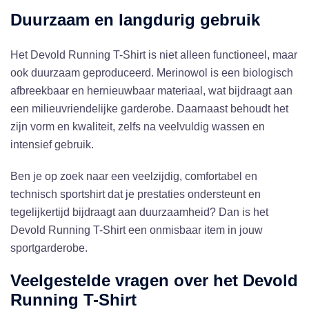
Duurzaam en langdurig gebruik
Het Devold Running T-Shirt is niet alleen functioneel, maar
ook duurzaam geproduceerd. Merinowol is een biologisch
afbreekbaar en hernieuwbaar materiaal, wat bijdraagt aan
een milieuvriendelijke garderobe. Daarnaast behoudt het
zijn vorm en kwaliteit, zelfs na veelvuldig wassen en
intensief gebruik.
Ben je op zoek naar een veelzijdig, comfortabel en
technisch sportshirt dat je prestaties ondersteunt en
tegelijkertijd bijdraagt aan duurzaamheid? Dan is het
Devold Running T-Shirt een onmisbaar item in jouw
sportgarderobe.
Veelgestelde vragen over het Devold
Running T-Shirt