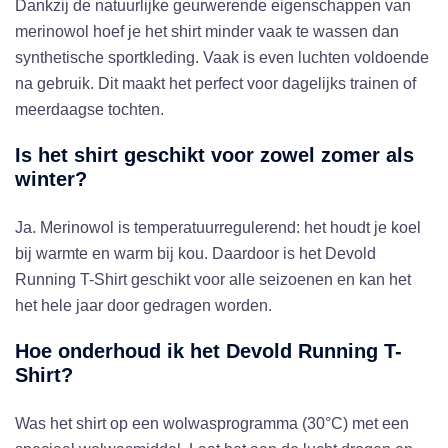
Dankzij de natuurlijke geurwerende eigenschappen van
merinowol hoef je het shirt minder vaak te wassen dan
synthetische sportkleding. Vaak is even luchten voldoende
na gebruik. Dit maakt het perfect voor dagelijks trainen of
meerdaagse tochten.
Is het shirt geschikt voor zowel zomer als
winter?
Ja. Merinowol is temperatuurregulerend: het houdt je koel
bij warmte en warm bij kou. Daardoor is het Devold
Running T-Shirt geschikt voor alle seizoenen en kan het
het hele jaar door gedragen worden.
Hoe onderhoud ik het Devold Running T-
Shirt?
Was het shirt op een wolwasprogramma (30°C) met een