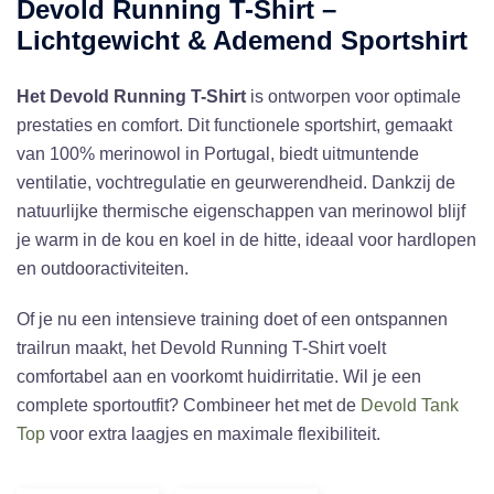
Devold Running T-Shirt –
Lichtgewicht & Ademend Sportshirt
Het Devold Running T-Shirt
is ontworpen voor optimale
prestaties en comfort. Dit functionele sportshirt, gemaakt
van 100% merinowol in Portugal, biedt uitmuntende
ventilatie, vochtregulatie en geurwerendheid. Dankzij de
natuurlijke thermische eigenschappen van merinowol blijf
je warm in de kou en koel in de hitte, ideaal voor hardlopen
en outdooractiviteiten.
Of je nu een intensieve training doet of een ontspannen
trailrun maakt, het Devold Running T-Shirt voelt
comfortabel aan en voorkomt huidirritatie. Wil je een
complete sportoutfit? Combineer het met de
Devold Tank
Top
voor extra laagjes en maximale flexibiliteit.