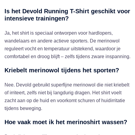
Is het Devold Running T-Shirt geschikt voor
intensieve trainingen?
Ja, het shirt is speciaal ontworpen voor hardlopers,
wandelaars en andere actieve sporters. De merinowol
reguleert vocht en temperatuur uitstekend, waardoor je
comfortabel en droog blijft – zelfs tijdens zware inspanning.
Kriebelt merinowol tijdens het sporten?
Nee. Devold gebruikt superfijne merinowol die niet kriebelt
of irriteert, zelfs niet bij langdurig dragen. Het shirt voelt
zacht aan op de huid en voorkomt schuren of huidirritatie
tijdens beweging.
Hoe vaak moet ik het merinoshirt wassen?