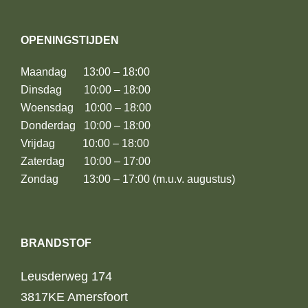
OPENINGSTIJDEN
Maandag 13:00 – 18:00
Dinsdag 10:00 – 18:00
Woensdag 10:00 – 18:00
Donderdag 10:00 – 18:00
Vrijdag 10:00 – 18:00
Zaterdag 10:00 – 17:00
Zondag 13:00 – 17:00 (m.u.v. augustus)
BRANDSTOF
Leusderweg 174
3817KE Amersfoort