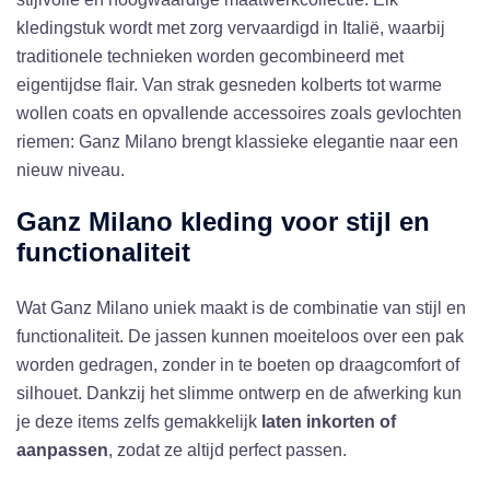
kledingstuk wordt met zorg vervaardigd in Italië, waarbij
traditionele technieken worden gecombineerd met
eigentijdse flair. Van strak gesneden kolberts tot warme
wollen coats en opvallende accessoires zoals gevlochten
riemen: Ganz Milano brengt klassieke elegantie naar een
nieuw niveau.
Ganz Milano kleding voor stijl en
functionaliteit
Wat Ganz Milano uniek maakt is de combinatie van stijl en
functionaliteit. De jassen kunnen moeiteloos over een pak
worden gedragen, zonder in te boeten op draagcomfort of
silhouet. Dankzij het slimme ontwerp en de afwerking kun
je deze items zelfs gemakkelijk
laten inkorten of
aanpassen
, zodat ze altijd perfect passen.