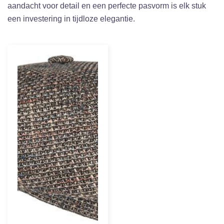
aandacht voor detail en een perfecte pasvorm is elk stuk
een investering in tijdloze elegantie.