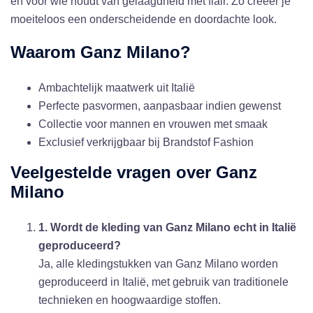
én voor wie houdt van gelaagdheid met flair. Zo creëer je
moeiteloos een onderscheidende en doordachte look.
Waarom Ganz Milano?
Ambachtelijk maatwerk uit Italië
Perfecte pasvormen, aanpasbaar indien gewenst
Collectie voor mannen en vrouwen met smaak
Exclusief verkrijgbaar bij Brandstof Fashion
Veelgestelde vragen over Ganz
Milano
1. Wordt de kleding van Ganz Milano echt in Italië
geproduceerd?
Ja, alle kledingstukken van Ganz Milano worden
geproduceerd in Italië, met gebruik van traditionele
technieken en hoogwaardige stoffen.