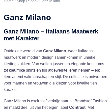
Home
/
Shop
/
Shop
/ Ganz Milano
Ganz Milano
Ganz Milano – Italiaans Maatwerk
met Karakter
Ontdek de wereld van
Ganz Milano
, waar Italiaans
maatwerk en modern design samenkomen in unieke
kledingstukken. Van wollen jassen en elegante kostuums
tot kleurrijke shirts en fijn afgewerkte leren riemen – elk
item ademt vakmanschap en stijl. De collectie is ontworpen
voor mannen en vrouwen die kiezen voor kwaliteit en
karakter.
Ganz Milano is exclusief verkrijgbaar bij Brandstof Fashion
en maakt deel uit van het eigen label
Contrast
. Met