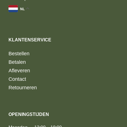
NL
KLANTENSERVICE
Bestellen
Betalen
Afleveren
Contact
Retourneren
OPENINGSTIJDEN