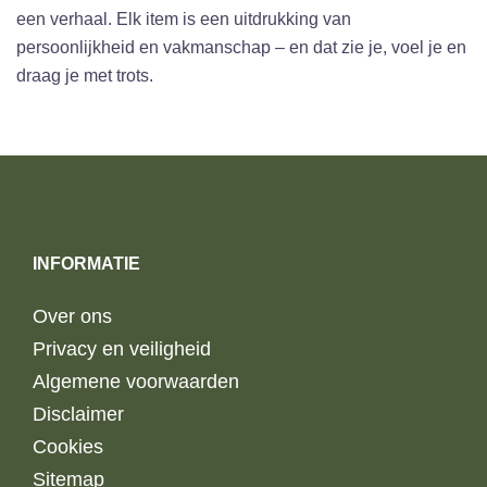
een verhaal. Elk item is een uitdrukking van
persoonlijkheid en vakmanschap – en dat zie je, voel je en
draag je met trots.
INFORMATIE
Over ons
Privacy en veiligheid
Algemene voorwaarden
Disclaimer
Cookies
Sitemap