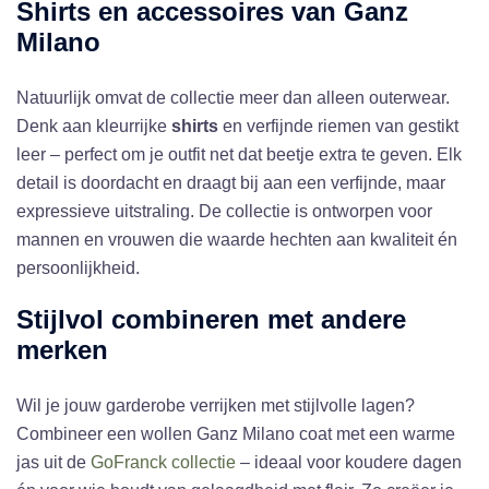
Shirts en accessoires van Ganz
Milano
Natuurlijk omvat de collectie meer dan alleen outerwear.
Denk aan kleurrijke
shirts
en verfijnde riemen van gestikt
leer – perfect om je outfit net dat beetje extra te geven. Elk
detail is doordacht en draagt bij aan een verfijnde, maar
expressieve uitstraling. De collectie is ontworpen voor
mannen en vrouwen die waarde hechten aan kwaliteit én
persoonlijkheid.
Stijlvol combineren met andere
merken
Wil je jouw garderobe verrijken met stijlvolle lagen?
Combineer een wollen Ganz Milano coat met een warme
jas uit de
GoFranck collectie
– ideaal voor koudere dagen