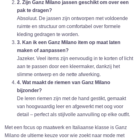
2. Zijn Ganz Milano jassen geschikt om over een
pak te dragen?
Absoluut. De jassen zijn ontworpen met voldoende
ruimte en structuur om comfortabel over formele
kleding gedragen te worden.
3. Kan ik een Ganz Milano item op maat laten
maken of aanpassen?
Jazeker. Veel items zijn eenvoudig in te korten of licht
aan te passen door een kleermaker, dankzij het
slimme ontwerp en de nette afwerking.
4. Wat maakt de riemen van Ganz Milano
bijzonder?
De leren riemen zijn met de hand gestikt, gemaakt
van hoogwaardig leer en afgewerkt met oog voor
detail – perfect als stijlvolle aanvulling op elke outfit.
Met een focus op maatwerk en Italiaanse klasse is Ganz
Milano de ultieme keuze voor wie zoekt naar mode met