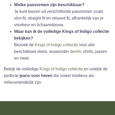
Welke pasvormen zijn beschikbaar?
Je kunt kiezen uit verschillende pasvormen zoals
slim fit, straight fit en relaxed fit, afhankelijk van je
voorkeur en lichaamsbouw.
Waar kan ik de volledige Kings of Indigo collectie
bekijken?
Bezoek de
Kings of Indigo collectie
voor alle
beschikbare items, waaronder
denim
, shirts, jassen
en meer.
Bekijk de volledige
Kings of Indigo collectie
en ontdek de
perfecte
jeans voor heren
die zowel modieus als
milieuvriendelijk zijn.