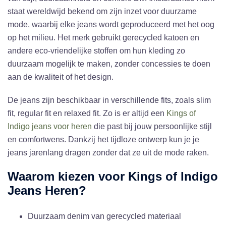
staat wereldwijd bekend om zijn inzet voor duurzame
mode, waarbij elke jeans wordt geproduceerd met het oog
op het milieu. Het merk gebruikt gerecycled katoen en
andere eco-vriendelijke stoffen om hun kleding zo
duurzaam mogelijk te maken, zonder concessies te doen
aan de kwaliteit of het design.
De jeans zijn beschikbaar in verschillende fits, zoals slim
fit, regular fit en relaxed fit. Zo is er altijd een
Kings of
Indigo jeans voor heren
die past bij jouw persoonlijke stijl
en comfortwens. Dankzij het tijdloze ontwerp kun je je
jeans jarenlang dragen zonder dat ze uit de mode raken.
Waarom kiezen voor Kings of Indigo
Jeans Heren?
Duurzaam denim van gerecycled materiaal