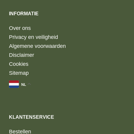
INFORMATIE
Over ons
Privacy en veiligheid
Algemene voorwaarden
Disclaimer
Cookies
Sitemap
NL
KLANTENSERVICE
Bestellen