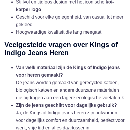
Stijlvol en tijdloos design met het iconische
koi-
karper logo
Geschikt voor elke gelegenheid, van casual tot meer
gekleed
Hoogwaardige kwaliteit die lang meegaat
Veelgestelde vragen over Kings of
Indigo Jeans Heren
Van welk materiaal zijn de Kings of Indigo jeans
voor heren gemaakt?
De jeans worden gemaakt van gerecycled katoen,
biologisch katoen en andere duurzame materialen
die bijdragen aan een lagere ecologische voetafdruk.
Zijn de jeans geschikt voor dagelijks gebruik?
Ja, de Kings of Indigo jeans heren zijn ontworpen
voor dagelijks comfort en duurzaamheid, perfect voor
werk, vrije tijd en alles daartussenin.