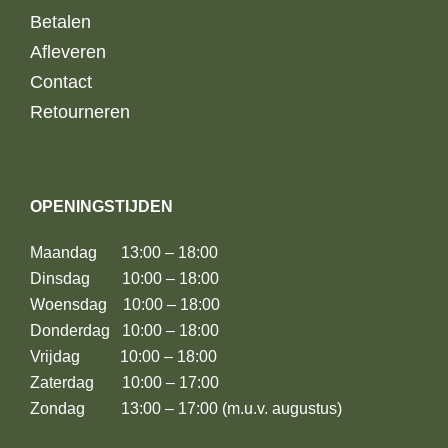
Betalen
Afleveren
Contact
Retourneren
OPENINGSTIJDEN
Maandag 13:00 – 18:00
Dinsdag 10:00 – 18:00
Woensdag 10:00 – 18:00
Donderdag 10:00 – 18:00
Vrijdag 10:00 – 18:00
Zaterdag 10:00 – 17:00
Zondag 13:00 – 17:00 (m.u.v. augustus)