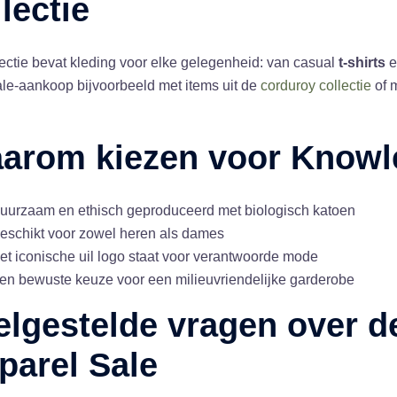
lectie
ectie bevat kleding voor elke gelegenheid: van casual
t-shirts
e
le-aankoop bijvoorbeeld met items uit de
corduroy collectie
of 
arom kiezen voor Knowl
uurzaam en ethisch geproduceerd met biologisch katoen
eschikt voor zowel heren als dames
et iconische uil logo staat voor verantwoorde mode
en bewuste keuze voor een milieuvriendelijke garderobe
elgestelde vragen over 
parel Sale