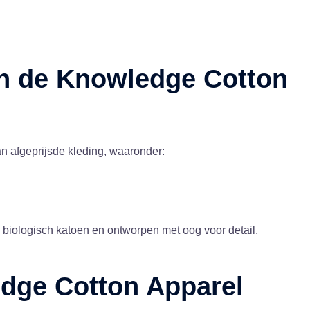
n de Knowledge Cotton
n afgeprijsde kleding, waaronder:
biologisch katoen en ontworpen met oog voor detail,
dge Cotton Apparel