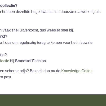
 collectie?
aar hebben dezelfde hoge kwaliteit en duurzame afwerking als
vaak snel uitverkocht, dus wees er snel bij.
rkt?
ont dus om regelmatig terug te komen voor het nieuwste
tie?
lectie
bij Brandstof Fashion.
een scherpe prijs? Bezoek dan nu de
Knowledge Cotton
en past.