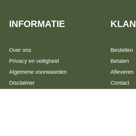
INFORMATIE
KLAN
Over ons
Bestellen
Privacy en veiligheid
Betalen
Algemene voorwaarden
Afleveren
Disclaimer
Contact
Cookies
Retourner
Sitemap