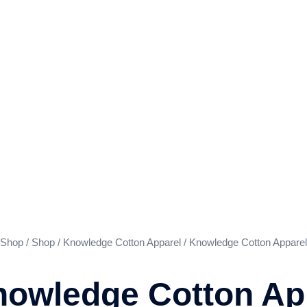
Shop
/
Shop
/
Knowledge Cotton Apparel
/ Knowledge Cotton Apparel
owledge Cotton App