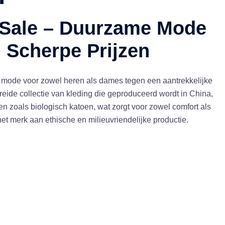
 Sale – Duurzame Mode
 Scherpe Prijzen
mode voor zowel heren als dames tegen een aantrekkelijke
breide collectie van kleding die geproduceerd wordt in China,
n zoals biologisch katoen, wat zorgt voor zowel comfort als
et merk aan ethische en milieuvriendelijke productie.