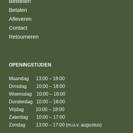
Bestellen
Betalen
Afleveren
Contact
Retourneren
OPENINGSTIJDEN
Maandag 13:00 – 18:00
Dinsdag 10:00 – 18:00
Woensdag 10:00 – 18:00
Donderdag 10:00 – 18:00
Vrijdag 10:00 – 18:00
Zaterdag 10:00 – 17:00
Zondag 13:00 – 17:00 (m.u.v. augustus)