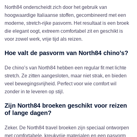
North84 onderscheidt zich door het gebruik van
hoogwaardige Italiaanse stoffen, gecombineerd met een
moderne, stretch-rijke pasvorm. Het resultaat is een broek
die elegant oogt, extreem comfortabel zit en geschikt is
voor zowel werk, vrije tijd als reizen.
Hoe valt de pasvorm van North84 chino’s?
De chino’s van North84 hebben een regular fit met lichte
stretch. Ze zitten aangesloten, maar niet strak, en bieden
veel bewegingsvrijheid. Perfect voor wie comfort wil
zonder in te leveren op stijl.
Zijn North84 broeken geschikt voor reizen
of lange dagen?
Zeker. De North84 travel broeken zijn speciaal ontworpen
met comfortabele, kreukvrije materialen en een pasvorm