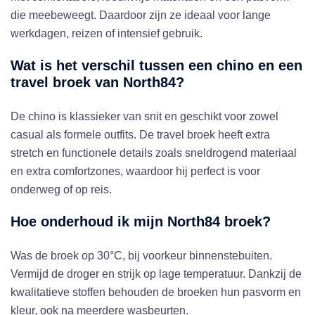
die meebeweegt. Daardoor zijn ze ideaal voor lange
werkdagen, reizen of intensief gebruik.
Wat is het verschil tussen een chino en een
travel broek van North84?
De chino is klassieker van snit en geschikt voor zowel
casual als formele outfits. De travel broek heeft extra
stretch en functionele details zoals sneldrogend materiaal
en extra comfortzones, waardoor hij perfect is voor
onderweg of op reis.
Hoe onderhoud ik mijn North84 broek?
Was de broek op 30°C, bij voorkeur binnenstebuiten.
Vermijd de droger en strijk op lage temperatuur. Dankzij de
kwalitatieve stoffen behouden de broeken hun pasvorm en
kleur, ook na meerdere wasbeurten.