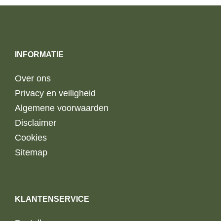
INFORMATIE
Over ons
Privacy en veiligheid
Algemene voorwaarden
Disclaimer
Cookies
Sitemap
KLANTENSERVICE