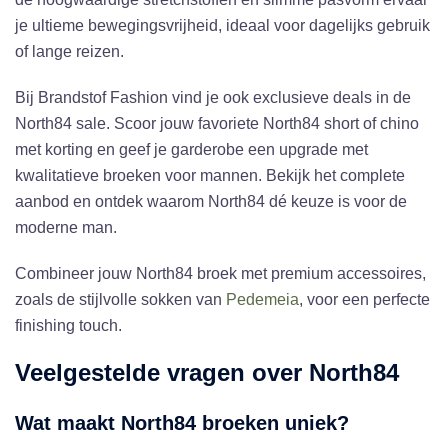
je ultieme bewegingsvrijheid, ideaal voor dagelijks gebruik
of lange reizen.
Bij Brandstof Fashion vind je ook exclusieve deals in de
North84 sale. Scoor jouw favoriete North84 short of chino
met korting en geef je garderobe een upgrade met
kwalitatieve broeken voor mannen. Bekijk het complete
aanbod en ontdek waarom North84 dé keuze is voor de
moderne man.
Combineer jouw North84 broek met premium accessoires,
zoals de stijlvolle sokken van
Pedemeia
, voor een perfecte
finishing touch.
Veelgestelde vragen over North84
Wat maakt North84 broeken uniek?