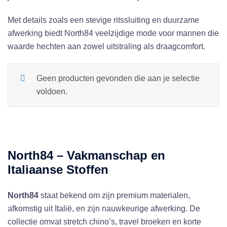
Met details zoals een stevige ritssluiting en duurzame
afwerking biedt North84 veelzijdige mode voor mannen die
waarde hechten aan zowel uitstraling als draagcomfort.
Geen producten gevonden die aan je selectie
voldoen.
North84 – Vakmanschap en
Italiaanse Stoffen
North84
staat bekend om zijn premium materialen,
afkomstig uit Italië, en zijn nauwkeurige afwerking. De
collectie omvat stretch chino’s, travel broeken en korte