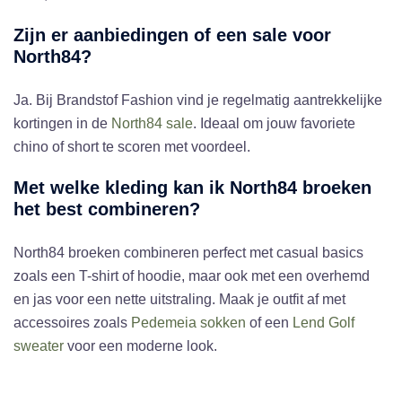
Zijn er aanbiedingen of een sale voor
North84?
Ja. Bij Brandstof Fashion vind je regelmatig aantrekkelijke
kortingen in de
North84 sale
. Ideaal om jouw favoriete
chino of short te scoren met voordeel.
Met welke kleding kan ik North84 broeken
het best combineren?
North84 broeken combineren perfect met casual basics
zoals een T-shirt of hoodie, maar ook met een overhemd
en jas voor een nette uitstraling. Maak je outfit af met
accessoires zoals
Pedemeia sokken
of een
Lend Golf
sweater
voor een moderne look.