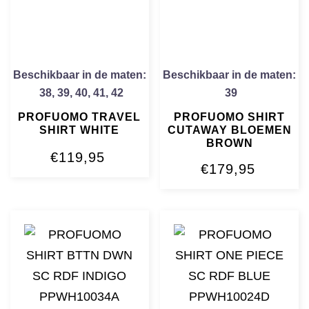
Beschikbaar in de maten:
Beschikbaar in de maten:
38
,
39
,
40
,
41
,
42
39
PROFUOMO TRAVEL
PROFUOMO SHIRT
SHIRT WHITE
CUTAWAY BLOEMEN
BROWN
€
119,95
€
179,95