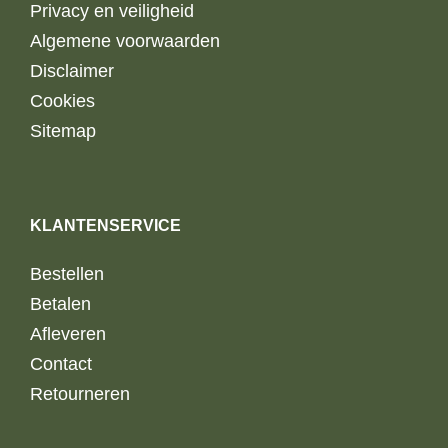
Privacy en veiligheid
Algemene voorwaarden
Disclaimer
Cookies
Sitemap
KLANTENSERVICE
Bestellen
Betalen
Afleveren
Contact
Retourneren