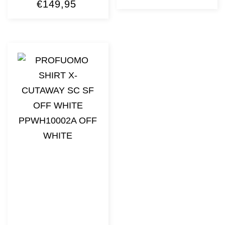
€
149,95