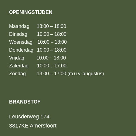
OPENINGSTIJDEN
Maandag 13:00 – 18:00
Dinsdag 10:00 – 18:00
Woensdag 10:00 – 18:00
Donderdag 10:00 – 18:00
Vrijdag 10:00 – 18:00
Zaterdag 10:00 – 17:00
Zondag 13:00 – 17:00 (m.u.v. augustus)
BRANDSTOF
Leusderweg 174
3817KE Amersfoort