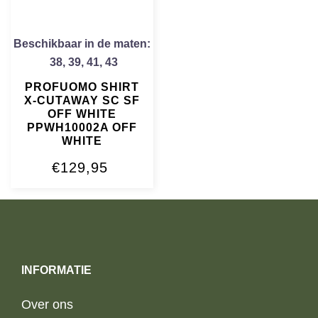
Beschikbaar in de maten:
38
,
39
,
41
,
43
PROFUOMO SHIRT
X-CUTAWAY SC SF
OFF WHITE
PPWH10002A OFF
WHITE
€
129,95
INFORMATIE
Over ons