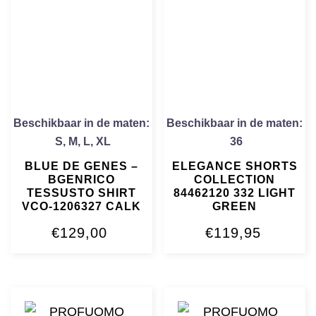
Beschikbaar in de maten:
Beschikbaar in de maten:
S
,
M
,
L
,
XL
36
BLUE DE GENES –
ELEGANCE SHORTS
BGENRICO
COLLECTION
TESSUSTO SHIRT
84462120 332 LIGHT
VCO-1206327 CALK
GREEN
€
129,00
€
119,95