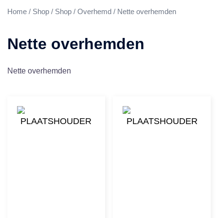
Home
/
Shop
/
Shop
/
Overhemd
/ Nette overhemden
Nette overhemden
Nette overhemden