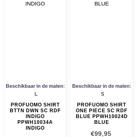
Beschikbaar in de maten:
Beschikbaar in de maten:
L
S
PROFUOMO SHIRT
PROFUOMO SHIRT
BTTN DWN SC RDF
ONE PIECE SC RDF
INDIGO
BLUE PPWH10024D
PPWH10034A
BLUE
INDIGO
€
99,95