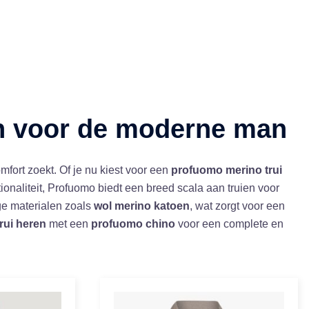
en voor de moderne man
mfort zoekt. Of je nu kiest voor een
profuomo merino trui
tionaliteit, Profuomo biedt een breed scala aan truien voor
e materialen zoals
wol merino katoen
, wat zorgt voor een
rui heren
met een
profuomo chino
voor een complete en