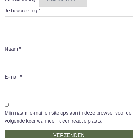
Je beoordeling
*
Naam
*
E-mail
*
Mijn naam, e-mail en site opslaan in deze browser voor de
volgende keer wanneer ik een reactie plaats.