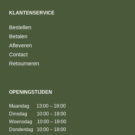
KLANTENSERVICE
Bestellen
Betalen
Afleveren
Contact
Retourneren
OPENINGSTIJDEN
Maandag 13:00 – 18:00
Dinsdag 10:00 – 18:00
Woensdag 10:00 – 18:00
Donderdag 10:00 – 18:00