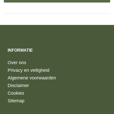
INFORMATIE
Over ons
Privacy en veiligheid
Algemene voorwaarden
Disclaimer
Cookies
Sitemap