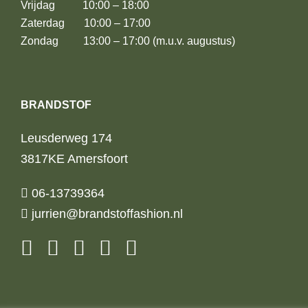
Vrijdag 10:00 – 18:00
Zaterdag 10:00 – 17:00
Zondag 13:00 – 17:00 (m.u.v. augustus)
BRANDSTOF
Leusderweg 174
3817KE Amersfoort
06-13739364
jurrien@brandstoffashion.nl