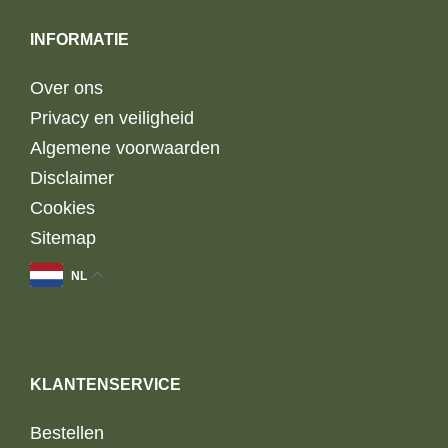
INFORMATIE
Over ons
Privacy en veiligheid
Algemene voorwaarden
Disclaimer
Cookies
Sitemap
NL
KLANTENSERVICE
Bestellen