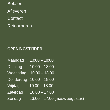
Betalen
Afleveren
Contact
Retourneren
OPENINGSTIJDEN
Maandag 13:00 – 18:00
Dinsdag 10:00 – 18:00
Woensdag 10:00 – 18:00
Donderdag 10:00 – 18:00
Vrijdag 10:00 – 18:00
Zaterdag 10:00 – 17:00
Zondag 13:00 – 17:00 (m.u.v. augustus)