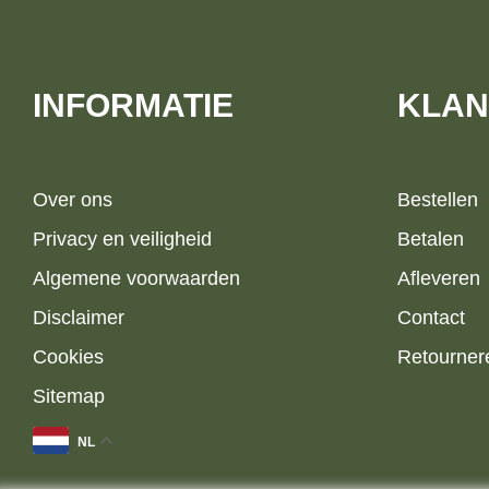
INFORMATIE
KLAN
Over ons
Bestellen
Privacy en veiligheid
Betalen
Algemene voorwaarden
Afleveren
Disclaimer
Contact
Cookies
Retourner
Sitemap
NL