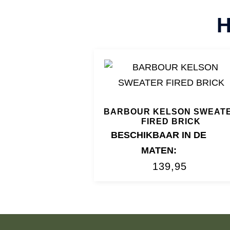
BARBOUR KELSON SWEAT
FIRED BRICK
BESCHIKBAAR IN DE
MATEN:
139,95