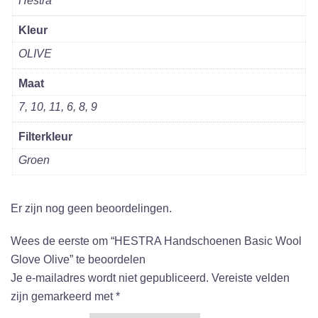
Hestra
Kleur
OLIVE
Maat
7, 10, 11, 6, 8, 9
Filterkleur
Groen
Er zijn nog geen beoordelingen.
Wees de eerste om “HESTRA Handschoenen Basic Wool
Glove Olive” te beoordelen
Je e-mailadres wordt niet gepubliceerd.
Vereiste velden
zijn gemarkeerd met
*