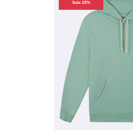
Sale 25%