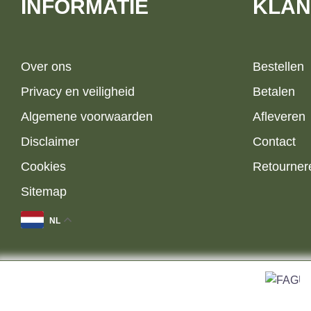
INFORMATIE
KLAN
Over ons
Bestellen
Privacy en veiligheid
Betalen
Algemene voorwaarden
Afleveren
Disclaimer
Contact
Cookies
Retourner
Sitemap
NL