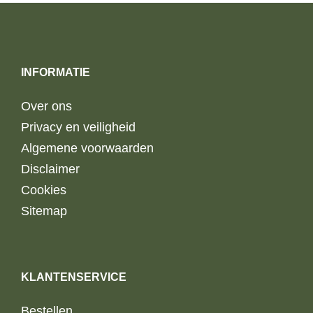
INFORMATIE
Over ons
Privacy en veiligheid
Algemene voorwaarden
Disclaimer
Cookies
Sitemap
KLANTENSERVICE
Bestellen