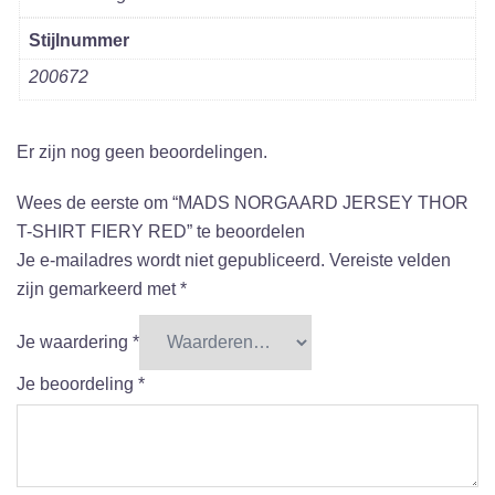
Stijlnummer
200672
Er zijn nog geen beoordelingen.
Wees de eerste om “MADS NORGAARD JERSEY THOR
T-SHIRT FIERY RED” te beoordelen
Je e-mailadres wordt niet gepubliceerd.
Vereiste velden
zijn gemarkeerd met
*
Je waardering
*
Je beoordeling
*