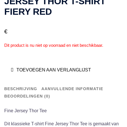
JERSEY THOR T-SHIRT
FIERY RED
€
Dit product is nu niet op voorraad en niet beschikbaar.
TOEVOEGEN AAN VERLANGLIJST
BESCHRIJVING
AANVULLENDE INFORMATIE
BEOORDELINGEN (0)
Fine Jersey Thor Tee
Dit klassieke T-shirt Fine Jersey Thor Tee is gemaakt van