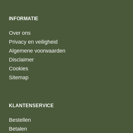
INFORMATIE
Over ons
Privacy en veiligheid
Algemene voorwaarden
Disclaimer
Cookies
Sitemap
KLANTENSERVICE
Bestellen
Betalen