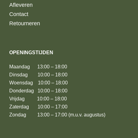
Afleveren
Contact
Retourneren
OPENINGSTIJDEN
Maandag 13:00 – 18:00
Dinsdag 10:00 – 18:00
Woensdag 10:00 – 18:00
Donderdag 10:00 – 18:00
Vrijdag 10:00 – 18:00
Zaterdag 10:00 – 17:00
Zondag 13:00 – 17:00 (m.u.v. augustus)