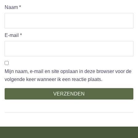
Naam
*
E-mail
*
Mijn naam, e-mail en site opslaan in deze browser voor de
volgende keer wanneer ik een reactie plaats.