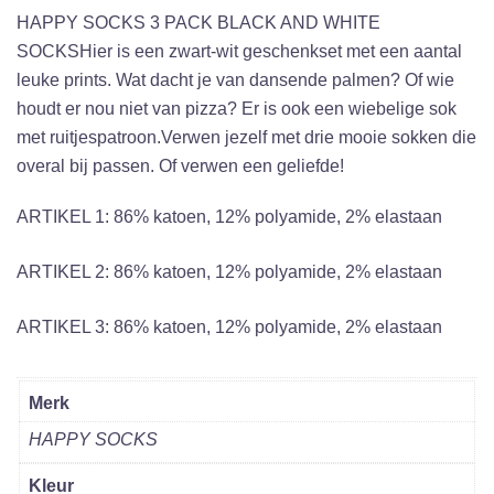
HAPPY SOCKS 3 PACK BLACK AND WHITE
SOCKSHier is een zwart-wit geschenkset met een aantal
leuke prints. Wat dacht je van dansende palmen? Of wie
houdt er nou niet van pizza? Er is ook een wiebelige sok
met ruitjespatroon.Verwen jezelf met drie mooie sokken die
overal bij passen. Of verwen een geliefde!
ARTIKEL 1:
86% katoen, 12% polyamide, 2% elastaan
ARTIKEL 2:
86% katoen, 12% polyamide, 2% elastaan
ARTIKEL 3:
86% katoen, 12% polyamide, 2% elastaan
Merk
HAPPY SOCKS
Kleur