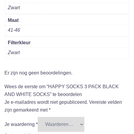
Zwart
Maat
41-46
Filterkleur
Zwart
Er zijn nog geen beoordelingen.
Wees de eerste om “HAPPY SOCKS 3 PACK BLACK
AND WHITE SOCKS” te beoordelen
Je e-mailadres wordt niet gepubliceerd.
Vereiste velden
zijn gemarkeerd met
*
Je waardering
*