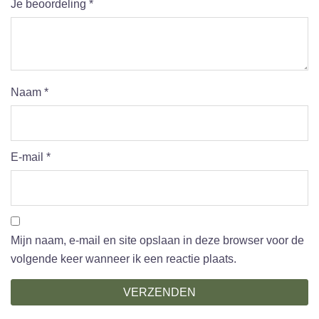
Je beoordeling
*
Naam
*
E-mail
*
Mijn naam, e-mail en site opslaan in deze browser voor de
volgende keer wanneer ik een reactie plaats.