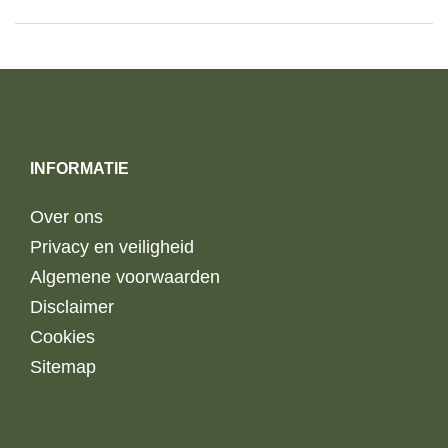
INFORMATIE
Over ons
Privacy en veiligheid
Algemene voorwaarden
Disclaimer
Cookies
Sitemap