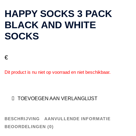
HAPPY SOCKS 3 PACK
BLACK AND WHITE
SOCKS
€
Dit product is nu niet op voorraad en niet beschikbaar.
TOEVOEGEN AAN VERLANGLIJST
BESCHRIJVING
AANVULLENDE INFORMATIE
BEOORDELINGEN (0)