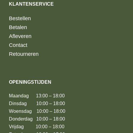
KLANTENSERVICE
Bestellen
Betalen
Afleveren
Contact
Retourneren
OPENINGSTIJDEN
Maandag 13:00 – 18:00
Dinsdag 10:00 – 18:00
Woensdag 10:00 – 18:00
Donderdag 10:00 – 18:00
Vrijdag 10:00 – 18:00