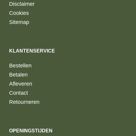
Disclaimer
Cookies
Sitemap
KLANTENSERVICE
Bestellen
Betalen
Afleveren
Contact
Retourneren
OPENINGSTIJDEN