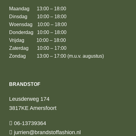
Maandag 13:00 – 18:00
Dinsdag 10:00 – 18:00
Woensdag 10:00 – 18:00
Donderdag 10:00 – 18:00
Vrijdag 10:00 – 18:00
Zaterdag 10:00 – 17:00
Zondag 13:00 – 17:00 (m.u.v. augustus)
BRANDSTOF
Leusderweg 174
3817KE Amersfoort
06-13739364
jurrien@brandstoffashion.nl