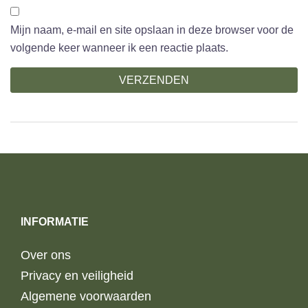
Mijn naam, e-mail en site opslaan in deze browser voor de
volgende keer wanneer ik een reactie plaats.
INFORMATIE
Over ons
Privacy en veiligheid
Algemene voorwaarden