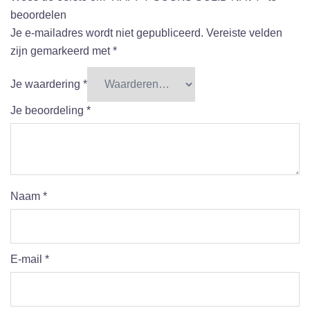
beoordelen
Je e-mailadres wordt niet gepubliceerd.
Vereiste velden
zijn gemarkeerd met
*
Je waardering
*
Je beoordeling
*
Naam
*
E-mail
*