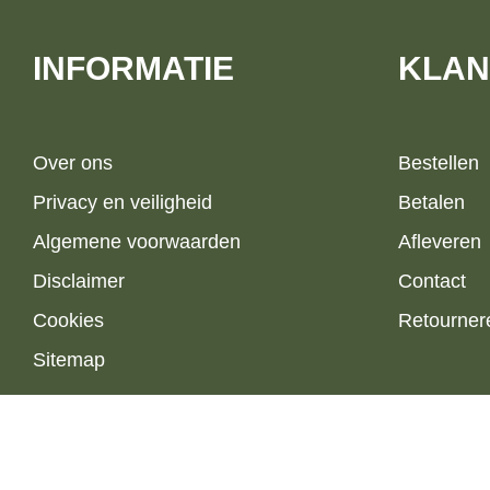
INFORMATIE
KLAN
Over ons
Bestellen
Privacy en veiligheid
Betalen
Algemene voorwaarden
Afleveren
Disclaimer
Contact
Cookies
Retourner
Sitemap