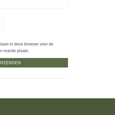
slaan in deze browser voor de
 reactie plaats.