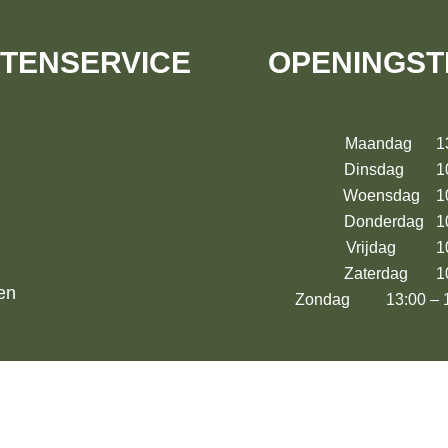
TENSERVICE
OPENINGST
Maandag 13:
Dinsdag 10:
Woensdag 10:
Donderdag 10
Vrijdag 10:
Zaterdag 10:
en
Zondag 13:00 – 17: