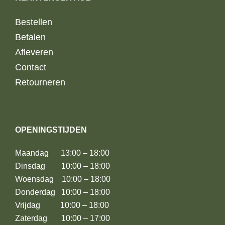
Bestellen
Betalen
Afleveren
Contact
Retourneren
OPENINGSTIJDEN
Maandag 13:00 – 18:00
Dinsdag 10:00 – 18:00
Woensdag 10:00 – 18:00
Donderdag 10:00 – 18:00
Vrijdag 10:00 – 18:00
Zaterdag 10:00 – 17:00