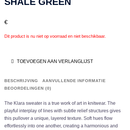
SHALE GREEN
€
Dit product is nu niet op voorraad en niet beschikbaar.
TOEVOEGEN AAN VERLANGLIJST
BESCHRIJVING
AANVULLENDE INFORMATIE
BEOORDELINGEN (0)
The Klara sweater is a true work of art in knitwear. The
playful interplay of lines with subtle relief structures gives
this pullover a unique, layered texture. Soft hues flow
effortlessly into one another, creating a harmonious and