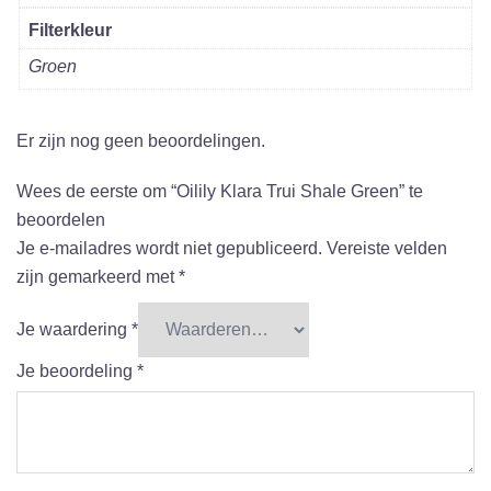
Filterkleur
Groen
Er zijn nog geen beoordelingen.
Wees de eerste om “Oilily Klara Trui Shale Green” te
beoordelen
Je e-mailadres wordt niet gepubliceerd.
Vereiste velden
zijn gemarkeerd met
*
Je waardering
*
Je beoordeling
*