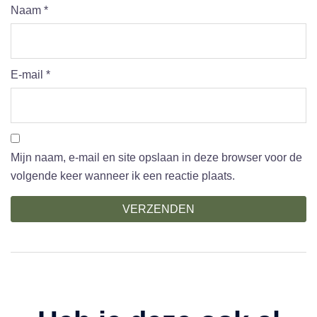
Naam
*
E-mail
*
Mijn naam, e-mail en site opslaan in deze browser voor de
volgende keer wanneer ik een reactie plaats.