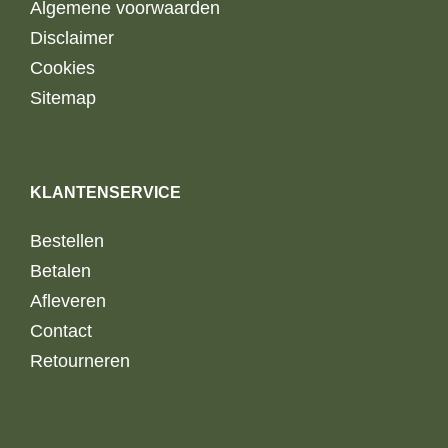
Algemene voorwaarden
Disclaimer
Cookies
Sitemap
KLANTENSERVICE
Bestellen
Betalen
Afleveren
Contact
Retourneren