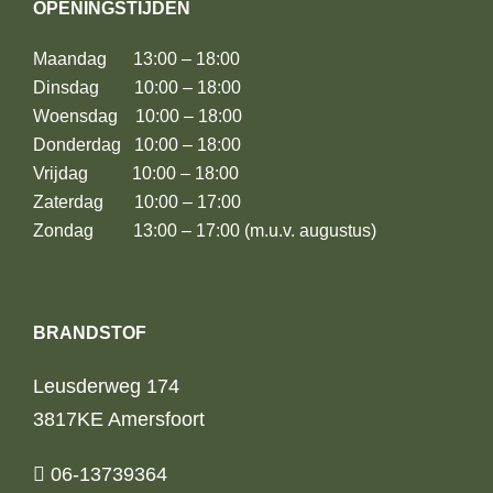
OPENINGSTIJDEN
Maandag 13:00 – 18:00
Dinsdag 10:00 – 18:00
Woensdag 10:00 – 18:00
Donderdag 10:00 – 18:00
Vrijdag 10:00 – 18:00
Zaterdag 10:00 – 17:00
Zondag 13:00 – 17:00 (m.u.v. augustus)
BRANDSTOF
Leusderweg 174
3817KE Amersfoort
06-13739364