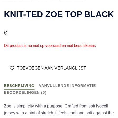
KNIT-TED ZOE TOP BLACK
€
Dit product is nu niet op voorraad en niet beschikbaar.
TOEVOEGEN AAN VERLANGLIJST
BESCHRIJVING
AANVULLENDE INFORMATIE
BEOORDELINGEN (0)
Zoe is simplicity with a purpose. Crafted from soft lyocell
jersey with a hint of stretch, it feels cool and soft against the