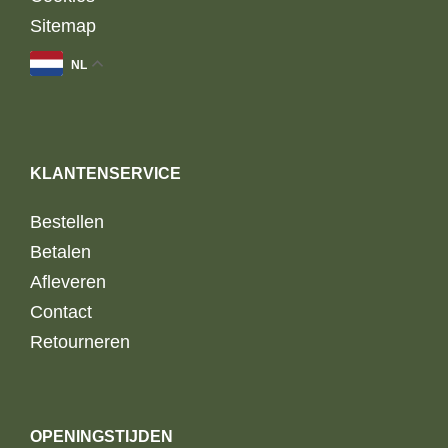
Sitemap
NL
KLANTENSERVICE
Bestellen
Betalen
Afleveren
Contact
Retourneren
OPENINGSTIJDEN