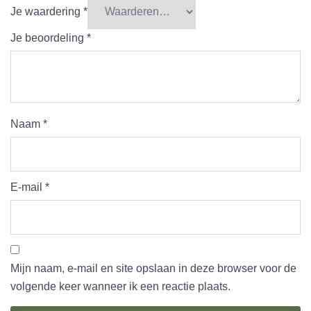
Je waardering
*
Je beoordeling
*
Naam
*
E-mail
*
Mijn naam, e-mail en site opslaan in deze browser voor de
volgende keer wanneer ik een reactie plaats.