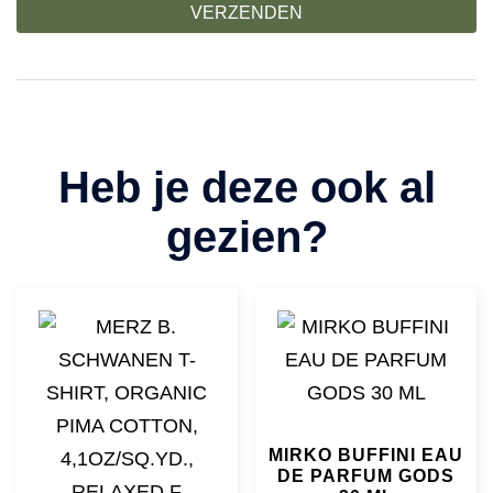
MIRKO BUFFINI EAU
DE PARFUM GODS