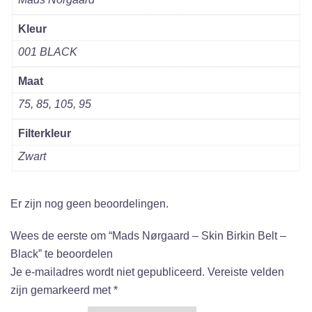
Kleur
001 BLACK
Maat
75, 85, 105, 95
Filterkleur
Zwart
Er zijn nog geen beoordelingen.
Wees de eerste om “Mads Nørgaard – Skin Birkin Belt –
Black” te beoordelen
Je e-mailadres wordt niet gepubliceerd.
Vereiste velden
zijn gemarkeerd met
*