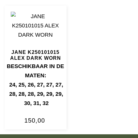
JANE K250101015
ALEX DARK WORN
BESCHIKBAAR IN DE
MATEN:
24
,
25
,
26
,
27
,
27
,
27
,
28
,
28
,
28
,
29
,
29
,
29
,
30
,
31
,
32
150,00