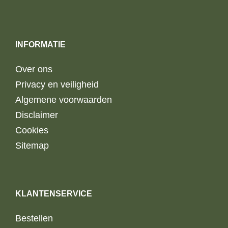
INFORMATIE
Over ons
Privacy en veiligheid
Algemene voorwaarden
Disclaimer
Cookies
Sitemap
KLANTENSERVICE
Bestellen