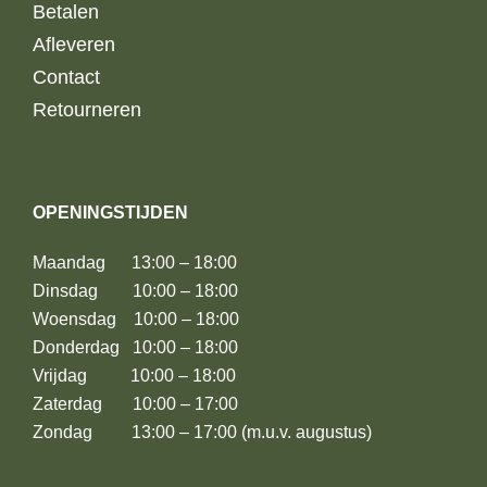
Betalen
Afleveren
Contact
Retourneren
OPENINGSTIJDEN
Maandag 13:00 – 18:00
Dinsdag 10:00 – 18:00
Woensdag 10:00 – 18:00
Donderdag 10:00 – 18:00
Vrijdag 10:00 – 18:00
Zaterdag 10:00 – 17:00
Zondag 13:00 – 17:00 (m.u.v. augustus)