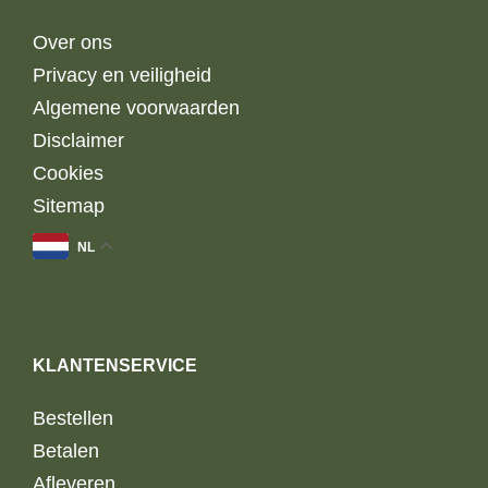
Over ons
Privacy en veiligheid
Algemene voorwaarden
Disclaimer
Cookies
Sitemap
NL
KLANTENSERVICE
Bestellen
Betalen
Afleveren