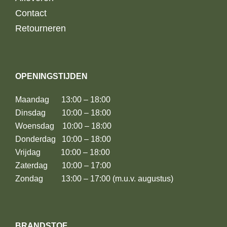
Contact
Retourneren
OPENINGSTIJDEN
Maandag 13:00 – 18:00
Dinsdag 10:00 – 18:00
Woensdag 10:00 – 18:00
Donderdag 10:00 – 18:00
Vrijdag 10:00 – 18:00
Zaterdag 10:00 – 17:00
Zondag 13:00 – 17:00 (m.u.v. augustus)
BRANDSTOF