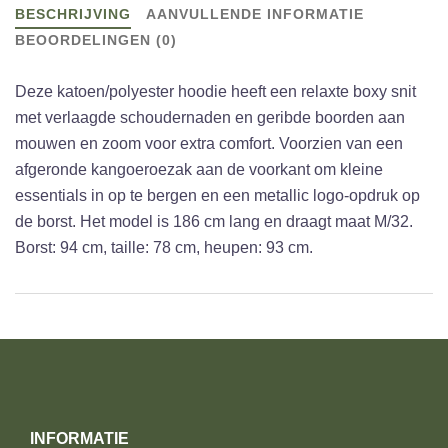
BESCHRIJVING
AANVULLENDE INFORMATIE
BEOORDELINGEN (0)
Deze katoen/polyester hoodie heeft een relaxte boxy snit
met verlaagde schoudernaden en geribde boorden aan
mouwen en zoom voor extra comfort. Voorzien van een
afgeronde kangoeroezak aan de voorkant om kleine
essentials in op te bergen en een metallic logo-opdruk op
de borst. Het model is 186 cm lang en draagt maat M/32.
Borst: 94 cm, taille: 78 cm, heupen: 93 cm.
INFORMATIE