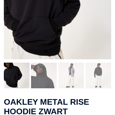
OAKLEY METAL RISE
HOODIE ZWART