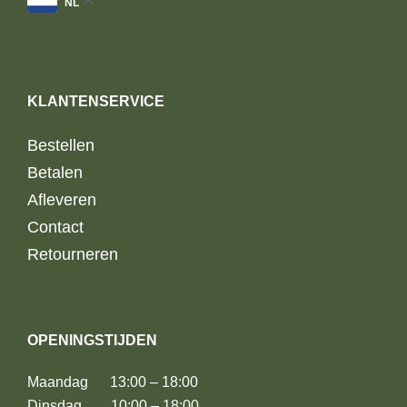
NL
KLANTENSERVICE
Bestellen
Betalen
Afleveren
Contact
Retourneren
OPENINGSTIJDEN
Maandag 13:00 – 18:00
Dinsdag 10:00 – 18:00