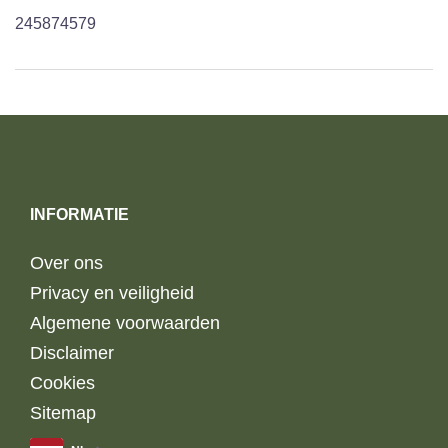
245874579
INFORMATIE
Over ons
Privacy en veiligheid
Algemene voorwaarden
Disclaimer
Cookies
Sitemap