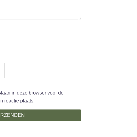
slaan in deze browser voor de
 reactie plaats.