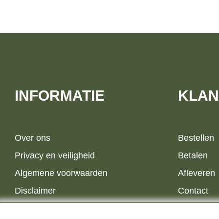
INFORMATIE
KLAN
Over ons
Bestellen
Privacy en veiligheid
Betalen
Algemene voorwaarden
Afleveren
Disclaimer
Contact
Cookies
Retourner