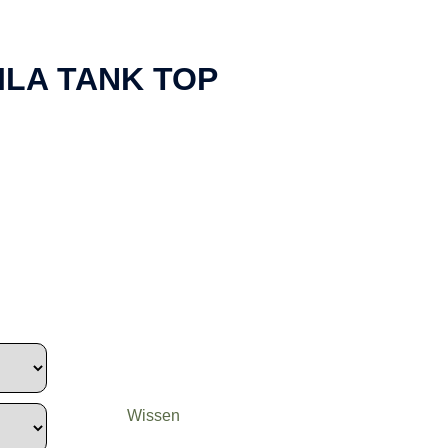
ILA TANK TOP
Wissen