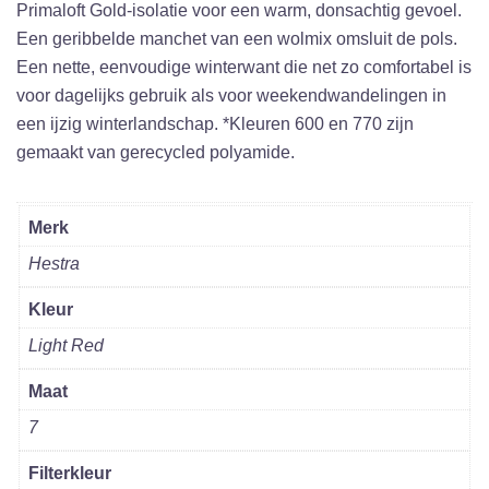
Primaloft Gold-isolatie voor een warm, donsachtig gevoel.
Een geribbelde manchet van een wolmix omsluit de pols.
Een nette, eenvoudige winterwant die net zo comfortabel is
voor dagelijks gebruik als voor weekendwandelingen in
een ijzig winterlandschap. *Kleuren 600 en 770 zijn
gemaakt van gerecycled polyamide.
Merk
Hestra
Kleur
Light Red
Maat
7
Filterkleur