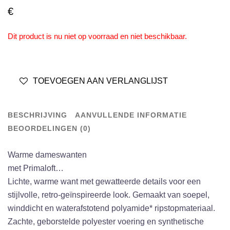
€
Dit product is nu niet op voorraad en niet beschikbaar.
TOEVOEGEN AAN VERLANGLIJST
BESCHRIJVING
AANVULLENDE INFORMATIE
BEOORDELINGEN (0)
Warme dameswanten
met Primaloft…
Lichte, warme want met gewatteerde details voor een
stijlvolle, retro-geïnspireerde look. Gemaakt van soepel,
winddicht en waterafstotend polyamide* ripstopmateriaal.
Zachte, geborstelde polyester voering en synthetische