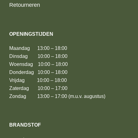
Retourneren
OPENINGSTIJDEN
Maandag 13:00 – 18:00
Dinsdag 10:00 – 18:00
Woensdag 10:00 – 18:00
Donderdag 10:00 – 18:00
Vrijdag 10:00 – 18:00
Zaterdag 10:00 – 17:00
Zondag 13:00 – 17:00 (m.u.v. augustus)
BRANDSTOF