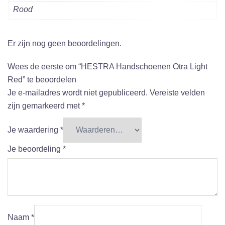
Rood
Er zijn nog geen beoordelingen.
Wees de eerste om “HESTRA Handschoenen Otra Light
Red” te beoordelen
Je e-mailadres wordt niet gepubliceerd.
Vereiste velden
zijn gemarkeerd met
*
Je waardering
*
Je beoordeling
*
Naam
*