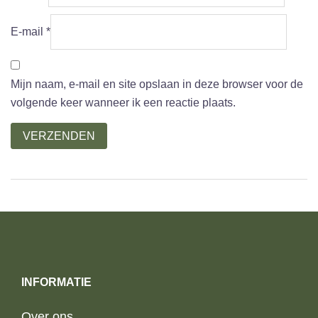
E-mail
*
Mijn naam, e-mail en site opslaan in deze browser voor de
volgende keer wanneer ik een reactie plaats.
INFORMATIE
Over ons