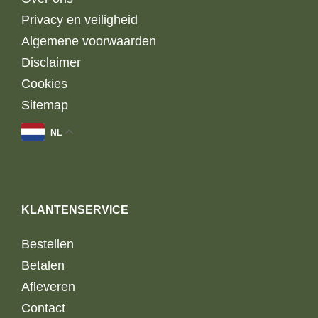
Privacy en veiligheid
Algemene voorwaarden
Disclaimer
Cookies
Sitemap
NL
KLANTENSERVICE
Bestellen
Betalen
Afleveren
Contact