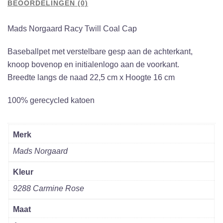
BEOORDELINGEN (0)
Mads Norgaard Racy Twill Coal Cap
Baseballpet met verstelbare gesp aan de achterkant,
knoop bovenop en initialenlogo aan de voorkant.
Breedte langs de naad 22,5 cm x Hoogte 16 cm
100% gerecycled katoen
Merk
Mads Norgaard
Kleur
9288 Carmine Rose
Maat