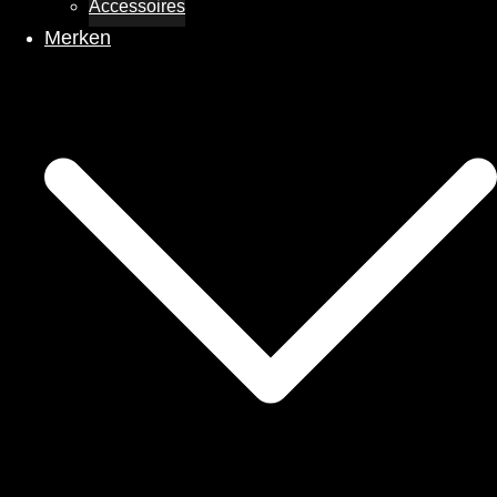
Accessoires
Merken