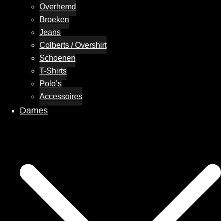
Overhemd
Broeken
Jeans
Colberts / Overshirt
Schoenen
T-Shirts
Polo’s
Accessoires
Dames