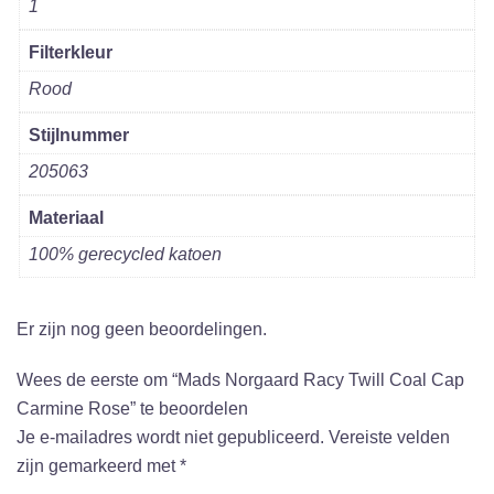
1
Filterkleur
Rood
Stijlnummer
205063
Materiaal
100% gerecycled katoen
Er zijn nog geen beoordelingen.
Wees de eerste om “Mads Norgaard Racy Twill Coal Cap
Carmine Rose” te beoordelen
Je e-mailadres wordt niet gepubliceerd.
Vereiste velden
zijn gemarkeerd met
*