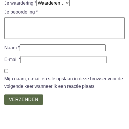
Je waardering
*
Je beoordeling
*
Naam
*
E-mail
*
Mijn naam, e-mail en site opslaan in deze browser voor de
volgende keer wanneer ik een reactie plaats.