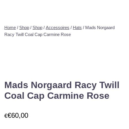
Home
/
Shop
/
Shop
/
Accessoires
/
Hats
/ Mads Norgaard
Racy Twill Coal Cap Carmine Rose
Mads Norgaard Racy Twill
Coal Cap Carmine Rose
€
60,00
€