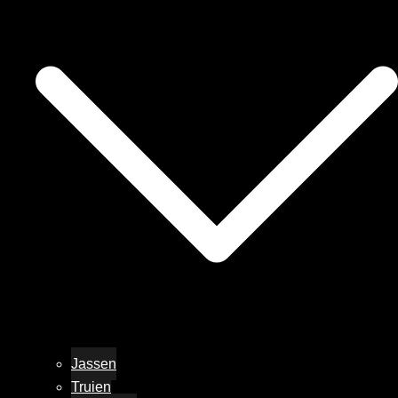
Jassen
Truien