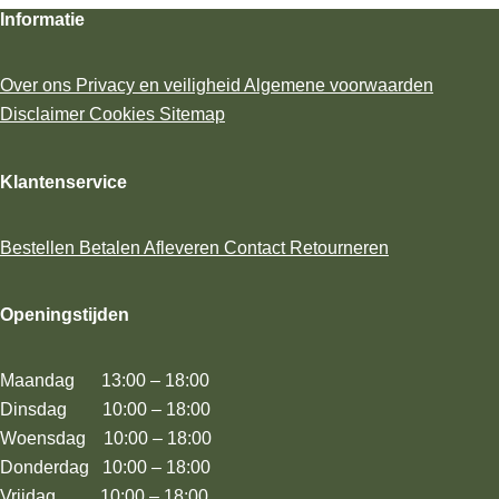
Informatie
Over ons
Privacy en veiligheid
Algemene voorwaarden
Disclaimer
Cookies
Sitemap
Klantenservice
Bestellen
Betalen
Afleveren
Contact
Retourneren
Openingstijden
Maandag 13:00 – 18:00
Dinsdag 10:00 – 18:00
Woensdag 10:00 – 18:00
Donderdag 10:00 – 18:00
Vrijdag 10:00 – 18:00